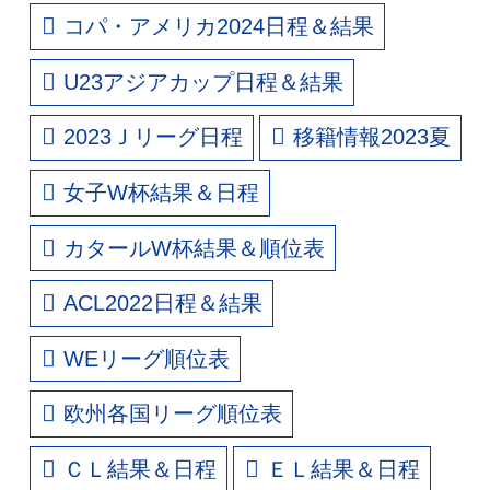
コパ・アメリカ2024日程＆結果
U23アジアカップ日程＆結果
2023Ｊリーグ日程
移籍情報2023夏
女子W杯結果＆日程
カタールW杯結果＆順位表
ACL2022日程＆結果
WEリーグ順位表
欧州各国リーグ順位表
ＣＬ結果＆日程
ＥＬ結果＆日程