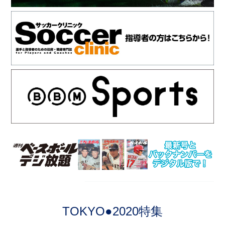
TOKYO●2020特集