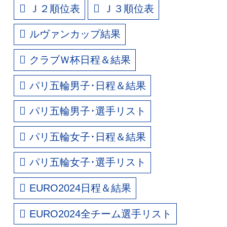
Ｊ２順位表
Ｊ３順位表
ルヴァンカップ結果
クラブＷ杯日程＆結果
パリ五輪男子･日程＆結果
パリ五輪男子･選手リスト
パリ五輪女子･日程＆結果
パリ五輪女子･選手リスト
EURO2024日程＆結果
EURO2024全チーム選手リスト