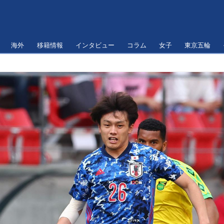
海外
移籍情報
インタビュー
コラム
女子
東京五輪