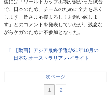
後には「ワールドカップ出場が懸かった試合
で、日本のため、チームのために全力を尽く
します。皆さま応援よろしくお願い致しま
す」とのコメントを発表していたが、残念な
がらケガのために不参加となった。
【動画】アジア最終予選◎21年10月の
日本対オーストラリア ハイライト
次ページ
1
2