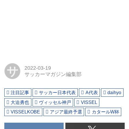
サ
2022-03-19
サッカーマガジン編集部
注目記事
サッカー日本代表
A代表
daihyo
大迫勇也
ヴィッセル神戸
VISSEL
VISSELKOBE
アジア最終予選
カタールW杯