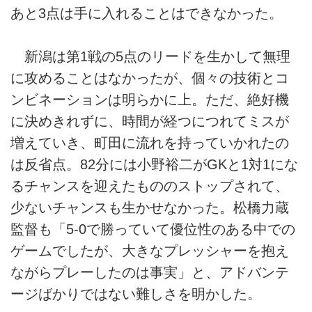
あと3点は手に入れることはできなかった。
新潟は第1戦の5点のリードを生かして無理
に攻めることはなかったが、個々の技術とコ
ンビネーションは明らかに上。ただ、絶好機
に決めきれずに、時間が経つにつれてミスが
増えていき、町田に流れを持っていかれたの
は反省点。82分には小野裕二がGKと1対1にな
るチャンスを迎えたもののストップされて、
少ないチャンスも生かせなかった。松橋力蔵
監督も「5-0で勝っていて優位性のある中での
ゲームでしたが、大きなプレッシャーを抱え
ながらプレーしたのは事実」と、アドバンテ
ージばかりではない難しさを明かした。