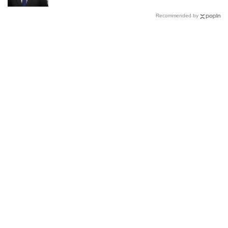
Recommended by