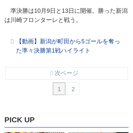
準決勝は10月9日と13日に開催。勝った新潟
は川崎フロンターレと戦う。
【動画】新潟が町田から5ゴールを奪っ
た準々決勝第1戦ハイライト
次ページ
1
2
PICK UP