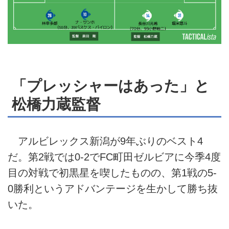
「プレッシャーはあった」と
松橋力蔵監督
アルビレックス新潟が9年ぶりのベスト4
だ。第2戦では0-2でFC町田ゼルビアに今季4度
目の対戦で初黒星を喫したものの、第1戦の5-
0勝利というアドバンテージを生かして勝ち抜
いた。