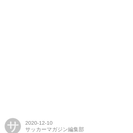
サ
2020-12-10
サッカーマガジン編集部