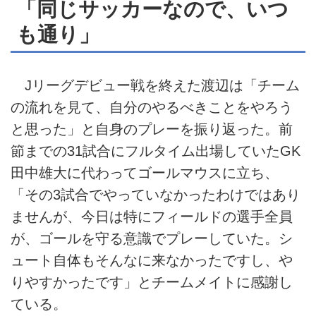
「同じサッカーなので、いつ
も通り」
Jリーグデビュー戦を終えた渡辺は「チーム
の流れを見て、自分のやるべきことをやろう
と思った」と自身のプレーを振り返った。前
節までの31試合にフルタイム出場していたGK
田中雄大に代わってゴールマウスに立ち、
「その3試合でやっていなかったわけではあり
ませんが、今日は特にフィールドの選手全員
が、ゴールを守る意識でプレーしていた。シ
ュート自体もそんなに来なかったですし、や
りやすかったです」とチームメイトに感謝し
ている。