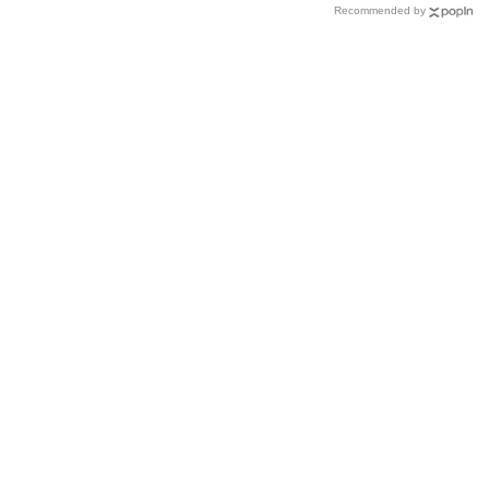
Recommended by