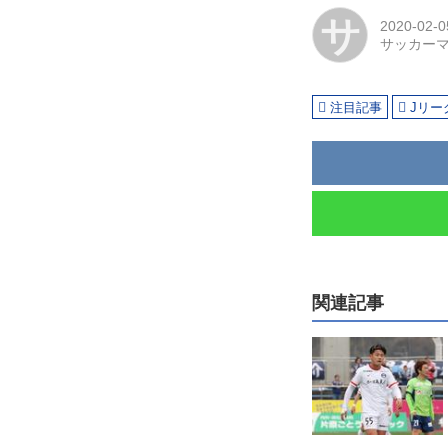
サ
2020-02-0
サッカー
注目記事
Jリー
関連記事