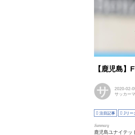
【鹿児島】
サ
2020-02-0
サッカー
注目記事
Jリー
鹿児島ユナイテッ