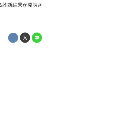
る診断結果が発表さ