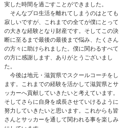
実した時間を過ごすことができました。
そんなプロ生活を離れてしまうのはとても
寂しいですが、これまでの全てが僕にとって
の大きな経験となり財産です。そしてこの決
断に至るまで最後の最後まで悩み、たくさん
の方々に助けられました。僕に関わるすべて
の方に感謝します、ありがとうございまし
た。
今後は地元・滋賀県でスクールコーチをし
ます。これまでの経験を活かして滋賀県とサ
ッカーへ貢献していきたいと考えています。
そしてさらに自身を成長させていけるように
努力していきたいと思います。これからも皆
さんとサッカーを通して関われる事を楽しみ