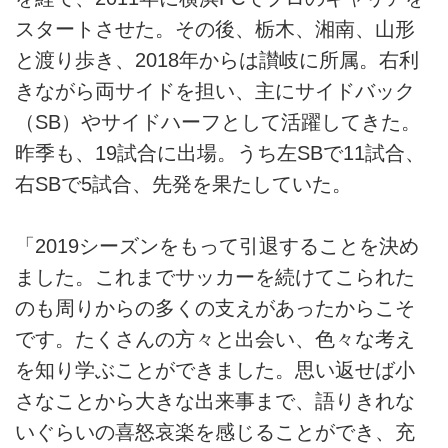
スタートさせた。その後、栃木、湘南、山形
と渡り歩き、2018年からは讃岐に所属。右利
きながら両サイドを担い、主にサイドバック
（SB）やサイドハーフとして活躍してきた。
昨季も、19試合に出場。うち左SBで11試合、
右SBで5試合、先発を果たしていた。
「2019シーズンをもって引退することを決め
ました。これまでサッカーを続けてこられた
のも周りからの多くの支えがあったからこそ
です。たくさんの方々と出会い、色々な考え
を知り学ぶことができました。思い返せば小
さなことから大きな出来事まで、語りきれな
いぐらいの喜怒哀楽を感じることができ、充