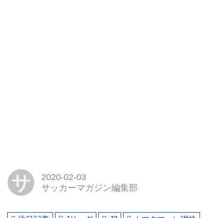
サ
2020-02-03
サッカーマガジン編集部