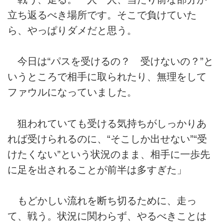
立ち返るべき場所です。そこで負けていた
ら、やっぱりダメだと思う。
今日は“パスを受けるの？ 受けないの？”と
いうところで相手に取られたり、無理をして
ファウルになっていました。
狙われていても受ける気持ちがしっかりあ
れば受けられるのに、“そこしか出せない”“受
けたくない”という状況のまま、相手に一歩先
に足を出されることが前半は多すぎた」
もどかしい流れを断ち切るために、走っ
て、戦う。状況に関わらず、やるべきことは