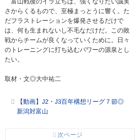
富山戦後のイラ立ちは、強くなりたい誠実
さからくるもので、至極まっとうに響く。た
だフラストレーションを爆発させるだけで
は、何も生まれないし不毛なだけだ。この敗
戦からチームが良くなっていくために。日々
のトレーニングに打ち込むパワーの源泉とし
たい。
取材・文◎大中祐二
【動画】J2・J3百年構想リーグ７節◎
新潟対富山
次ページ