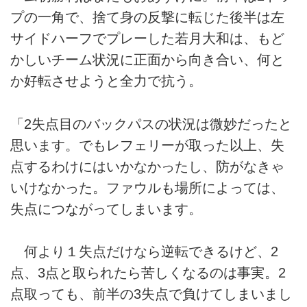
プの一角で、捨て身の反撃に転じた後半は左
サイドハーフでプレーした若月大和は、もど
かしいチーム状況に正面から向き合い、何と
か好転させようと全力で抗う。
「2失点目のバックパスの状況は微妙だったと
思います。でもレフェリーが取った以上、失
点するわけにはいかなかったし、防がなきゃ
いけなかった。ファウルも場所によっては、
失点につながってしまいます。
何より１失点だけなら逆転できるけど、2
点、3点と取られたら苦しくなるのは事実。2
点取っても、前半の3失点で負けてしまいまし