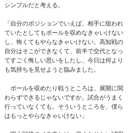
シンプルだと考える。
「自分のポジションでいえば、相手に狙われ
ていたとしてもボールを収めなきゃいけない
し、怖くてもやらなきゃいけない。高知戦の
自分はそこができなくて、前半で交代となっ
てすごく悔しい思いをしたし、今日は何より
も気持ちを見せようと臨みました。
ボールを収めたり戦うところは、展開に関
わらずできるじゃないですか。試合がうまく
行っていなくても。そういうところを、僕ら
はもっとやらなきゃいけない」