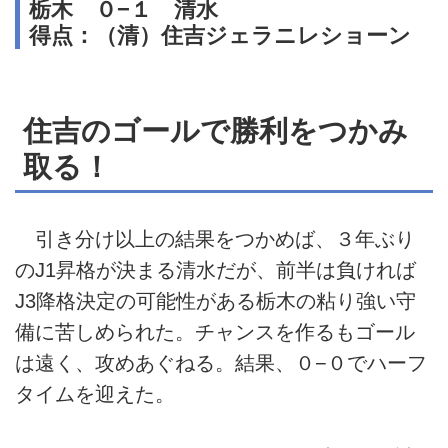
栃木 ０−１ 清水
得点：（清）住吉ジェラニレショーン
住吉のゴールで勝利をつかみ
取る！
引き分け以上の結果をつかめば、３年ぶり
のJ1昇格が決まる清水だが、前半は負ければ
J3降格決定の可能性がある栃木の粘り強い守
備に苦しめられた。チャンスを作るもゴール
は遠く、攻めあぐねる。結果、０−０でハーフ
タイムを迎えた。