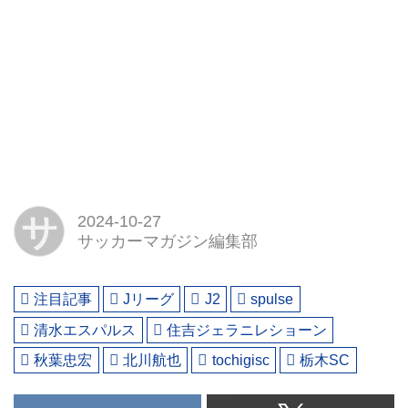
サ
2024-10-27
サッカーマガジン編集部
注目記事
Jリーグ
J2
spulse
清水エスパルス
住吉ジェラニレショーン
秋葉忠宏
北川航也
tochigisc
栃木SC