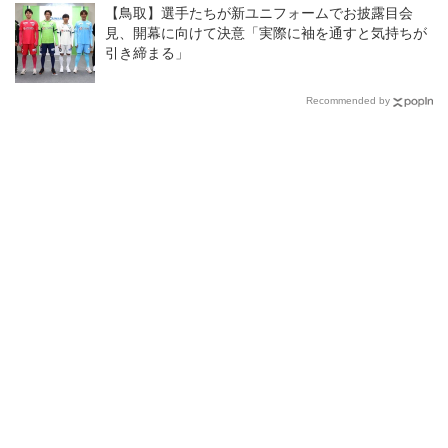
【鳥取】選手たちが新ユニフォームでお披露目会
見、開幕に向けて決意「実際に袖を通すと気持ちが
引き締まる」
Recommended by