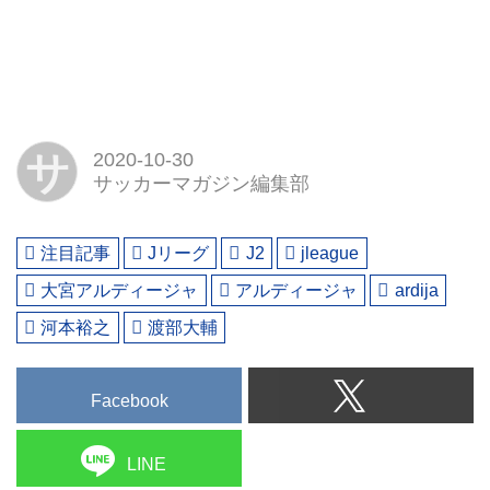
サ
2020-10-30
サッカーマガジン編集部
注目記事
Jリーグ
J2
jleague
大宮アルディージャ
アルディージャ
ardija
河本裕之
渡部大輔
Facebook
LINE