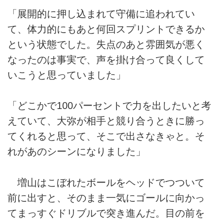
「展開的に押し込まれて守備に追われてい
て、体力的にもあと何回スプリントできるか
という状態でした。失点のあと雰囲気が悪く
なったのは事実で、声を掛け合って良くして
いこうと思っていました」
「どこかで100パーセントで力を出したいと考
えていて、大弥が相手と競り合うときに勝っ
てくれると思って、そこで出さなきゃと。そ
れがあのシーンになりました」
増山はこぼれたボールをヘッドでつついて
前に出すと、そのまま一気にゴールに向かっ
てまっすぐドリブルで突き進んだ。目の前を