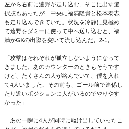
左から右前に遠野が走り込む。そこに出す選
択肢もあったが、中央に福満隆貴と松本泰志
も走り込んできていた。状況を冷静に見極め
て遠野をダミーに使って中へ送り込むと、福
満がGKの出際を突いて流し込んだ。2-1。
「攻撃はそれぞれが孤立しないようになって
きました。あのカウンターのときもそうです
けど、たくさんの人が絡んでいて、僕を入れ
て4人いました。その前も、ゴール前で連係し
たり近いポジションに人がいるのでやりやす
かった」
あの一瞬に4人が同時に駆け出していったこ