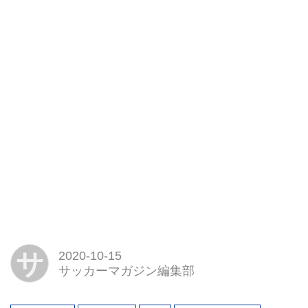
サ
2020-10-15
サッカーマガジン編集部