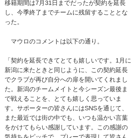
移籍期間は7月31日までだったが契約を延長
し、今季終了までチームに残留することとな
った。
マウロのコメントは以下の通り。
「契約を延長できてとても嬉しいです。1月に
新潟に来たときと同じように、この契約延長
でクラブが再び自分への扉を開いてくれまし
た。新潟のチームメイトと今シーズン最後ま
で戦えることを、とても嬉しく思っていま
す。サポーターの皆さんにはSNSを通じて、
また最近では街の中でも、いつも温かい言葉
をかけてもらい感謝しています。この感謝の
気持ちをピッチで、プレーで表現して皆さん