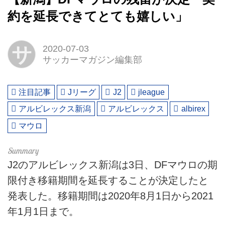
約を延長できてとても嬉しい」
サ
2020-07-03
サッカーマガジン編集部
注目記事
Jリーグ
J2
jleague
アルビレックス新潟
アルビレックス
albirex
マウロ
J2のアルビレックス新潟は3日、DFマウロの期
限付き移籍期間を延長することが決定したと
発表した。移籍期間は2020年8月1日から2021
年1月1日まで。