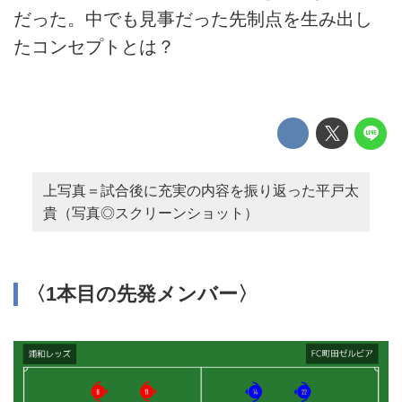
だった。中でも見事だった先制点を生み出し
たコンセプトとは？
上写真＝試合後に充実の内容を振り返った平戸太
貴（写真◎スクリーンショット）
〈1本目の先発メンバー〉