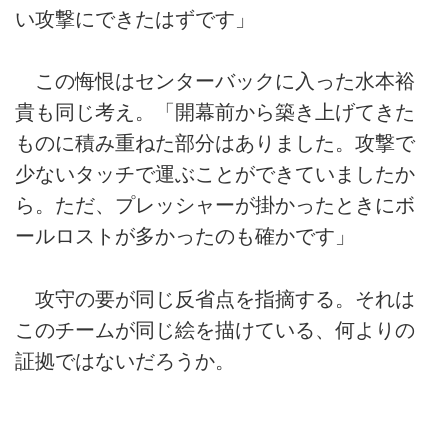
い攻撃にできたはずです」
この悔恨はセンターバックに入った水本裕
貴も同じ考え。「開幕前から築き上げてきた
ものに積み重ねた部分はありました。攻撃で
少ないタッチで運ぶことができていましたか
ら。ただ、プレッシャーが掛かったときにボ
ールロストが多かったのも確かです」
攻守の要が同じ反省点を指摘する。それは
このチームが同じ絵を描けている、何よりの
証拠ではないだろうか。