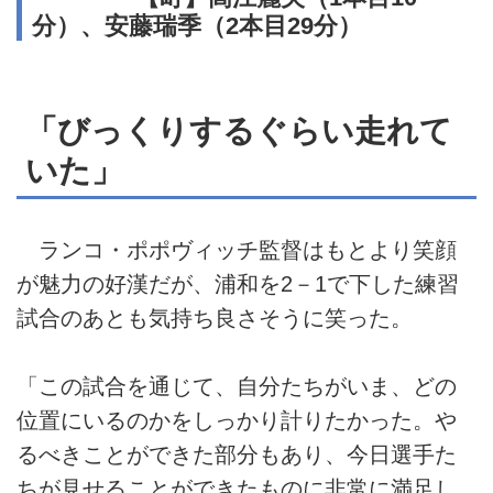
分）、安藤瑞季（2本目29分）
「びっくりするぐらい走れて
いた」
ランコ・ポポヴィッチ監督はもとより笑顔
が魅力の好漢だが、浦和を2－1で下した練習
試合のあとも気持ち良さそうに笑った。
「この試合を通じて、自分たちがいま、どの
位置にいるのかをしっかり計りたかった。や
るべきことができた部分もあり、今日選手た
ちが見せることができたものに非常に満足し