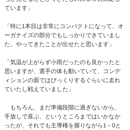
ています」
「特に1本目は非常にコンパクトになって、オ
ーガナイズの部分でもしっかりできていまし
た。やってきたことが出せたと思います」
「気温が上がらず小雨だったのも良かったと
思いますが、選手の体も動いていて、コンデ
ィションの面ではびっくりするぐらいに走れ
ていたし戦えていました」
もちろん、まだ準備段階に過ぎないから、
手放しで喜ぶ、というところまではいかなか
ったが、それでも主導権を握りながら1－0と