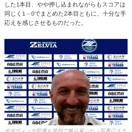
した1本目、やや押し込まれながらもスコアは
同じく1－0でまとめた2本目ともに、十分な手
応えを感じさせるものだった。
ポポヴィッチ監督も笑顔で振り返った（写真◎スク