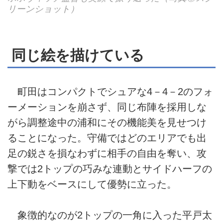
リーンショット）
同じ絵を描けている
町田はコンパクトでシュアな4－4－2のフォ
ーメーションを崩さず、同じ布陣を採用しな
がら調整途中の浦和にその機能美を見せつけ
ることになった。守備ではどのエリアでも出
足の鋭さを損なわずに相手の自由を奪い、攻
撃では2トップの巧みな連動とサイドハーフの
上下動をベースにして優勢に立った。
象徴的なのが2トップの一角に入った平戸太