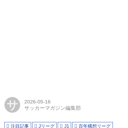
サ
2026-05-16
サッカーマガジン編集部
注目記事
Jリーグ
J1
百年構想リーグ