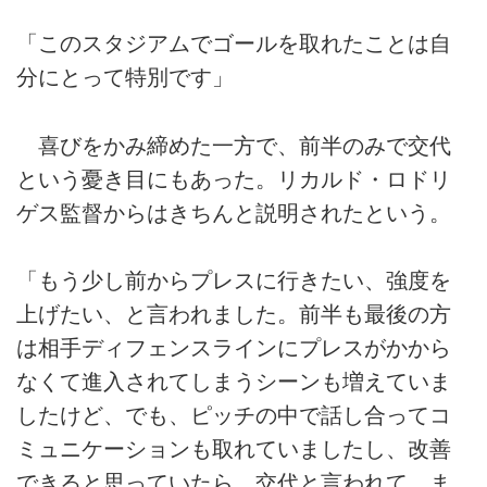
「このスタジアムでゴールを取れたことは自
分にとって特別です」
喜びをかみ締めた一方で、前半のみで交代
という憂き目にもあった。リカルド・ロドリ
ゲス監督からはきちんと説明されたという。
「もう少し前からプレスに行きたい、強度を
上げたい、と言われました。前半も最後の方
は相手ディフェンスラインにプレスがかから
なくて進入されてしまうシーンも増えていま
したけど、でも、ピッチの中で話し合ってコ
ミュニケーションも取れていましたし、改善
できると思っていたら、交代と言われて。ま