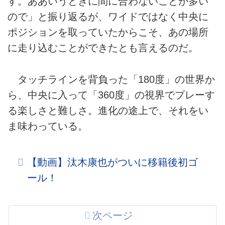
す。ああいうときに間に合わないことが多い
ので」と振り返るが、ワイドではなく中央に
ポジションを取っていたからこそ、あの場所
に走り込むことができたとも言えるのだ。
タッチラインを背負った「180度」の世界か
ら、中央に入って「360度」の視界でプレーす
る楽しさと難しさ。進化の途上で、それをい
ま味わっている。
【動画】汰木康也がついに移籍後初ゴ
ール！
次ページ