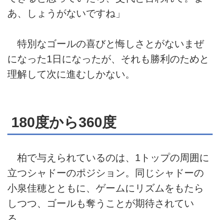
あ、しょうがないですね」
特別なゴールの喜びと悔しさとがないまぜ
になった1日になったが、それも勝利のためと
理解して次に進むしかない。
180度から360度
柏で与えられているのは、1トップの周囲に
立つシャドーのポジション。同じシャドーの
小泉佳穂とともに、ゲームにリズムをもたら
しつつ、ゴールも奪うことが期待されてい
る。