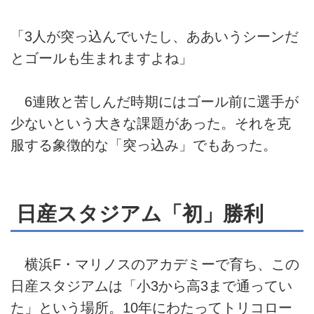
「3人が突っ込んでいたし、ああいうシーンだ
とゴールも生まれますよね」
6連敗と苦しんだ時期にはゴール前に選手が
少ないという大きな課題があった。それを克
服する象徴的な「突っ込み」でもあった。
日産スタジアム「初」勝利
横浜F・マリノスのアカデミーで育ち、この
日産スタジアムは「小3から高3まで通ってい
た」という場所。10年にわたってトリコロー