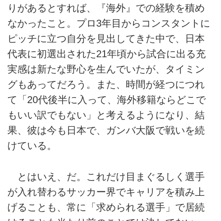
りがあるとすれば、『海外』での経験を積め
なかったこと。プロ3年目からコンスタントに
ピッチに立つ自分を見出してきた中で、日本
代表に初選出された21年頃から試合に出る充
実感は新たな野心を生んでいたが、タイミン
グもあってだろう。また、時間が経つにつれ
て「20代後半に入って、海外移籍ならどこで
もいい訳でもない」と考えるようになり、結
果、彼は今も日本で、ガンバ大阪で戦いを続
けている。
とはいえ、だ。これだけ目まぐるしく選手
が入れ替わるサッカー界でキャリアを積み上
げることも、常に「求められる選手」で居続