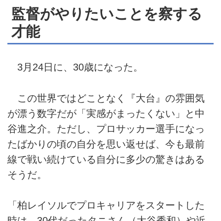
監督がやりたいことを察する
才能
3月24日に、30歳になった。
この世界ではどことなく『大台』の雰囲気
が漂う数字だが「実感がまったくない」と中
谷進之介。ただし、プロサッカー選手になっ
たばかりの頃の自分を思い返せば、今も最前
線で戦い続けている自分に多少の驚きはある
そうだ。
「柏レイソルでプロキャリアをスタートした
時は、30代だったタニさん（大谷秀和）や近