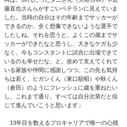
藤直也さんらがすごいベテランに見えていま
した。当時の自分はその年齢までサッカーが
できるのか、全く想像できないような選手で
したしね。それを思うと、よくこの歳までサ
ッカーができたなと思うし、大きなケガも少
なく、今もコンスタントに試合に出場できて
いるのも幸せだな、と。改めて支えてくれて
いる家族や仲間に感謝しつつ、この先も気持
ちは若く、ヒガシくん（東口順昭）や秋くん
（倉田）のようにフレッシュに歳を重ねたい
し、これまで通り、すべては自分次第だと信
じて進んでいこうと思います」
13年目を数えるプロキャリアで唯一の心残