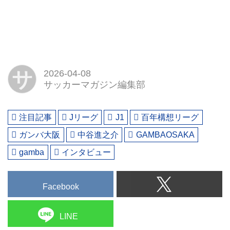
サ
2026-04-08
サッカーマガジン編集部
注目記事
Jリーグ
J1
百年構想リーグ
ガンバ大阪
中谷進之介
GAMBAOSAKA
gamba
インタビュー
Facebook
LINE