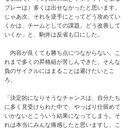
プレーは）多くは出せなかったと思います。
じゃあ次、それを逆手にとってどう攻めてい
くかは、チームとしての課題。どう改善して
いくか」と、駒井は反省も口にした。
内容が良くても勝ち点につながらない。こ
れまで多くの昇格組が苦しんできた、そんな
負のサイクルにはまることは避けたいとこ
ろ。
「決定的になりそうなチャンスは、自分たち
に多く見受けられた中で、やっぱり仕留めて
いかないとこういう結果になってしまう。そ
れは本当にみんな痛感したと思いますし、こ