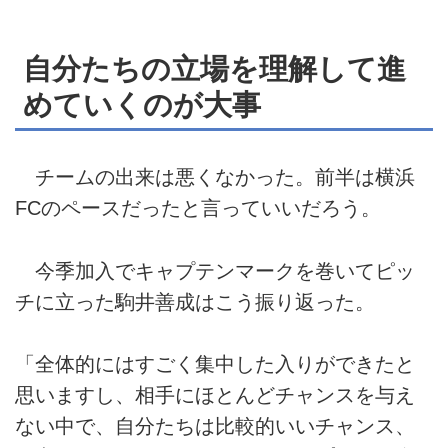
自分たちの立場を理解して進
めていくのが大事
チームの出来は悪くなかった。前半は横浜
FCのペースだったと言っていいだろう。
今季加入でキャプテンマークを巻いてピッ
チに立った駒井善成はこう振り返った。
「全体的にはすごく集中した入りができたと
思いますし、相手にほとんどチャンスを与え
ない中で、自分たちは比較的いいチャンス、