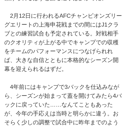
2月12日に行われるAFCチャンピオンズリー
グエリートの上海申花戦までの間にはJ1クラ
ブとの練習試合も予定されている。対戦相手
のクオリティが上がる中でキャンプでの収穫
をチームのパフォーマンスにつなげられれ
ば、大きな自信とともに本格的なシーズン開
幕を迎えられるはずだ。
4年前にはキャンプで3バックを仕込みなが
ら、シーズンが始まって蓋を開けてみたら4バ
ックに戻っていた……なんてこともあった
が、今年の手応えは当時と明らかに違う。お
そらく少しの調整で試合中に昨年までのよう