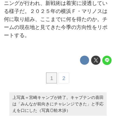
ニングが行われ、新戦術は着実に浸透してい
る様子だ。２０２５年の横浜Ｆ・マリノスは
何に取り組み、ここまでに何を得たのか。チ
ームの現在地と見てきた今季の方向性をリポ
ートする。
1
2
上写真＝宮崎キャンプが終了。キャプテンの喜田
は「みんなが前向きにチャレンジできた」と手応
えを口にした（写真◎舩木渉）