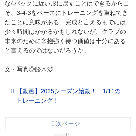
な4バックに近い形に戻すことはできるからこ
そ、3-4-3をベースにトレーニングを重ねてき
たことに意味がある。完成と言えるまでには
少々時間はかかるかもしれないが、クラブの
未来のために辛抱強く待つ価値は十分にある
と言えるのではないだろうか。
文・写真◎舩木渉
【動画】2025シーズン始動！ 1/11の
トレーニング！
次ページ