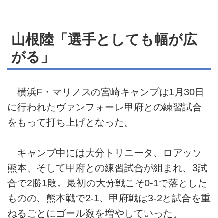
山根陸「選手としても幅が広
がる」
横浜F・マリノスの宮崎キャンプは1月30日
に行われたヴァンフォーレ甲府との練習試合
をもって打ち上げとなった。
キャンプ中には大分トリニータ、ロアッソ
熊本、そして甲府との練習試合が組まれ、3試
合で2勝1敗。最初の大分戦こそ0-1で落とした
ものの、熊本戦で2-1、甲府戦は3-2と試合を重
ねるごとにゴール数を増やしていった。