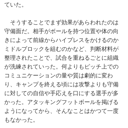
ていた。
そうすることでまず効果があらわれたのは
守備面だ。相手がボールを持つ位置や体の向
きによって前線からハイプレスをかけるのか
ミドルブロックを組むのかなど、判断材料が
整理されたことで、試合を重ねるごとに組織
が洗練されていった。何よりもピッチ上での
コミュニケーションの量や質は劇的に変わ
り、キャンプを終える頃には攻撃よりも守備
に対しての自信や手応えを口にする選手が多
かった。アタッキングフットボールを掲げる
ようになってから、そんなことはかつて一度
もなかった。