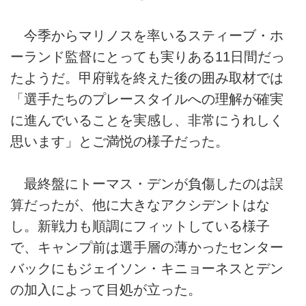
今季からマリノスを率いるスティーブ・ホ
ーランド監督にとっても実りある11日間だっ
たようだ。甲府戦を終えた後の囲み取材では
「選手たちのプレースタイルへの理解が確実
に進んでいることを実感し、非常にうれしく
思います」とご満悦の様子だった。
最終盤にトーマス・デンが負傷したのは誤
算だったが、他に大きなアクシデントはな
し。新戦力も順調にフィットしている様子
で、キャンプ前は選手層の薄かったセンター
バックにもジェイソン・キニョーネスとデン
の加入によって目処が立った。