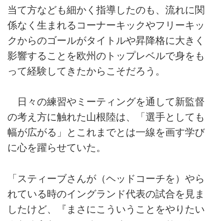
当て方なども細かく指導したのも、流れに関
係なく生まれるコーナーキックやフリーキッ
クからのゴールがタイトルや昇降格に大きく
影響することを欧州のトップレベルで身をも
って経験してきたからこそだろう。
日々の練習やミーティングを通して新監督
の考え方に触れた山根陸は、「選手としても
幅が広がる」とこれまでとは一線を画す学び
に心を躍らせていた。
「スティーブさんが（ヘッドコーチを）やら
れている時のイングランド代表の試合を見ま
したけど、『まさにこういうことをやりたい