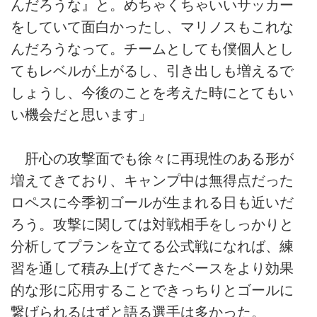
んだろうな』と。めちゃくちゃいいサッカー
をしていて面白かったし、マリノスもこれな
んだろうなって。チームとしても僕個人とし
てもレベルが上がるし、引き出しも増えるで
しょうし、今後のことを考えた時にとてもい
い機会だと思います」
肝心の攻撃面でも徐々に再現性のある形が
増えてきており、キャンプ中は無得点だった
ロペスに今季初ゴールが生まれる日も近いだ
ろう。攻撃に関しては対戦相手をしっかりと
分析してプランを立てる公式戦になれば、練
習を通して積み上げてきたベースをより効果
的な形に応用することできっちりとゴールに
繋げられるはずと語る選手は多かった。