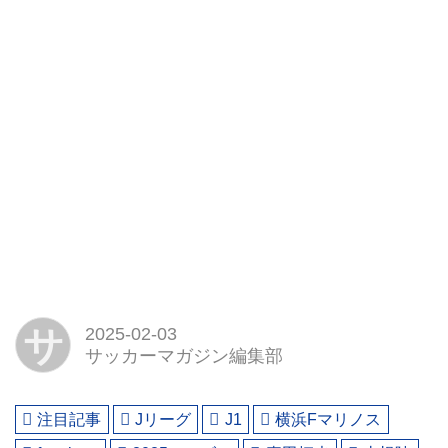
サ
2025-02-03
サッカーマガジン編集部
注目記事
Jリーグ
J1
横浜Fマリノス