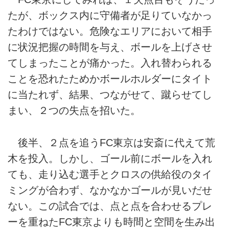
たが、ボックス内に守備者が足りていなかっ
たわけではない。危険なエリアにおいて相手
に状況把握の時間を与え、ボールを上げさせ
てしまったことが痛かった。入れ替わられる
ことを恐れたためかボールホルダーにタイト
に当たれず、結果、つながせて、蹴らせてし
まい、２つの失点を招いた。
後半、２点を追うFC東京は安斎に代えて荒
木を投入。しかし、ゴール前にボールを入れ
ても、走り込む選手とクロスの供給役のタイ
ミングが合わず、なかなかゴールが見いだせ
ない。この試合では、点と点を合わせるプレ
ーを重ねたFC東京よりも時間と空間を生み出