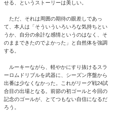
せる、というストーリーは美しい。
ただ、それは周囲の期待の眼差しであっ
て、本人は「そういういろいろな気持ちとい
うか、自分の余計な感情というのはなく、そ
のままできたのでよかった」と自然体を強調
する。
ルーキーながら、軽やかにすり抜けるスラ
ーロムドリブルを武器に、シーズン序盤から
出番は少なくなかった。これがリーグ戦24試
合目の出場となる。前節の初ゴールと今回の
記念のゴールが、とてつもない自信になるだ
ろう。