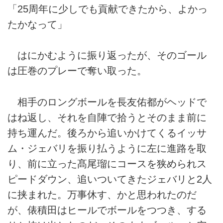
「25周年に少しでも貢献できたから、よかっ
たかなって」
はにかむように振り返ったが、そのゴール
は圧巻のプレーで奪い取った。
相手のロングボールを長友佑都がヘッドで
はね返し、それを自陣で拾うとそのまま前に
持ち運んだ。後ろから追いかけてくるイッサ
ム・ジェバリを振り払うように左に進路を取
り、前に立った髙尾瑠にコースを狭められス
ピードダウン、追いついてきたジェバリと2人
に挟まれた。万事休す、かと思われたのだ
が、俵積田はヒールでボールをつつき、する