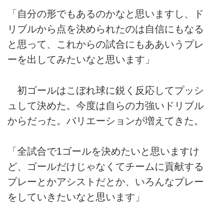
「自分の形でもあるのかなと思いますし、ド
リブルから点を決められたのは自信にもなる
と思って、これからの試合にもああいうプレ
ーを出してみたいなと思います」
初ゴールはこぼれ球に鋭く反応してプッシ
ュして決めた。今度は自らの力強いドリブル
からだった。バリエーションが増えてきた。
「全試合で1ゴールを決めたいと思いますけ
ど、ゴールだけじゃなくてチームに貢献する
プレーとかアシストだとか、いろんなプレー
をしていきたいなと思います」