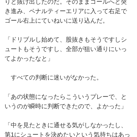
りと抜け出したのだ。そのままゴールへと突
き進み、ペナルティーエリアに入って右足で
ゴール右上にていねいに送り込んだ。
「ドリブルし始めて、股抜きもそうですしシ
ュートもそうですし、全部が狙い通りにいっ
てよかったなと」
すべての判断に迷いがなかった。
「あの状態になったらこういうプレーで、と
いうのが瞬時に判断できたので、よかった」
「中を見たときに通せる気がしなかったし、
第1にシュートを決めたいという気持ちはあっ