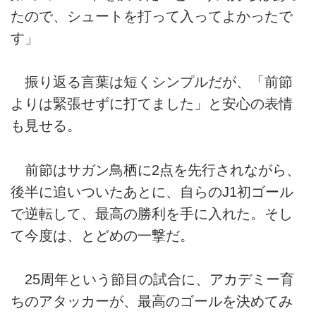
たので、シュートを打って入ってよかったで
す」
振り返る言葉は短くシンプルだが、「前節
よりは緊張せずに打てました」と安心の表情
も見せる。
前節はサガン鳥栖に2点を先行されながら、
後半に追いついたあとに、自らのJ1初ゴール
で逆転して、最高の勝利を手に入れた。そし
て今度は、とどめの一撃だ。
25周年という節目の試合に、アカデミー育
ちのアタッカーが、最高のゴールを決めてみ