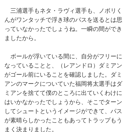
三浦選手もネタ・ラヴィ選手も、ノボリく
んがワンタッチで浮き球のパスを送るとは思
っていなかったでしょうね。一瞬の間ができ
ましたから。
ボールが浮いている間に、自分がフリーに
なっていることと、（レアンドロ）ダミアン
がゴール前にいることを確認しました。ダミ
アンのマークについていた福岡将太選手はダ
ミアンを捨てて僕のところに出ていくわけに
はいかなかったでしょうから、そこでターン
してシュートというイメージができて、パス
が素晴らしかったこともあってトラップもう
まく決まりました。