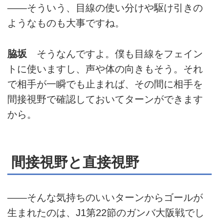
――そういう、目線の使い分けや駆け引きの
ようなものも大事ですね。
脇坂
そうなんですよ。僕も目線をフェイン
トに使いますし、声や体の向きもそう。それ
で相手が一瞬でも止まれば、その間に相手を
間接視野で確認しておいてターンができます
から。
間接視野と直接視野
――そんな気持ちのいいターンからゴールが
生まれたのは、J1第22節のガンバ大阪戦でし