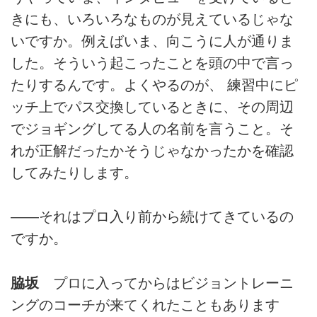
きにも、いろいろなものが見えているじゃな
いですか。例えばいま、向こうに人が通りま
した。そういう起こったことを頭の中で言っ
たりするんです。よくやるのが、 練習中にピ
ッチ上でパス交換しているときに、その周辺
でジョギングしてる人の名前を言うこと。そ
れが正解だったかそうじゃなかったかを確認
してみたりします。
――それはプロ入り前から続けてきているの
ですか。
脇坂
プロに入ってからはビジョントレーニ
ングのコーチが来てくれたこともあります