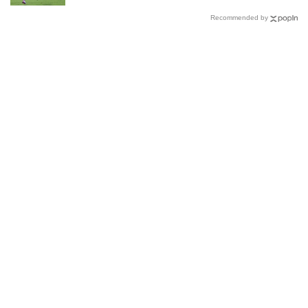
Recommended by