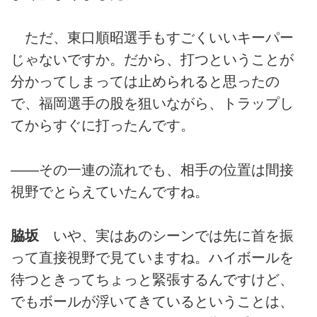
ただ、東口順昭選手もすごくいいキーパー
じゃないですか。だから、打つということが
分かってしまっては止められると思ったの
で、福岡選手の股を狙いながら、トラップし
てからすぐに打ったんです。
――その一連の流れでも、相手の位置は間接
視野でとらえていたんですね。
脇坂
いや、実はあのシーンでは先に首を振
って直接視野で見ていますね。ハイボールを
待つときってちょっと緊張するんですけど、
でもボールが浮いてきているということは、