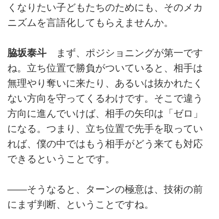
くなりたい子どもたちのためにも、そのメカ
ニズムを言語化してもらえませんか。
脇坂泰斗
まず、ポジショニングが第一です
ね。立ち位置で勝負がついていると、相手は
無理やり奪いに来たり、あるいは抜かれたく
ない方向を守ってくるわけです。そこで違う
方向に進んでいけば、相手の矢印は「ゼロ」
になる。つまり、立ち位置で先手を取ってい
れば、僕の中ではもう相手がどう来ても対応
できるということです。
――そうなると、ターンの極意は、技術の前
にまず判断、ということですね。