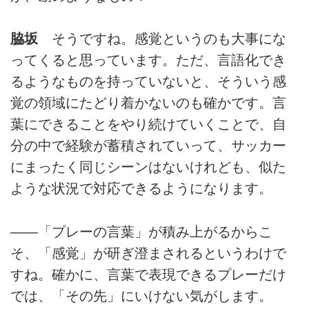
脇坂
そうですね。感覚というのも大事にな
ってくると思っています。ただ、言語化でき
るようなものを持っていないと、そういう感
覚の領域にたどり着かないのも確かです。言
葉にできることをやり続けていくことで、自
分の中で経験が蓄積されていって、サッカー
にまったく同じシーンはないけれども、似た
ような状況で対応できるようになります。
――「プレーの言葉」が積み上がるからこ
そ、「感覚」が研ぎ澄まされるというわけで
すね。確かに、言葉で表現できるプレーだけ
では、「その先」にいけない気がします。