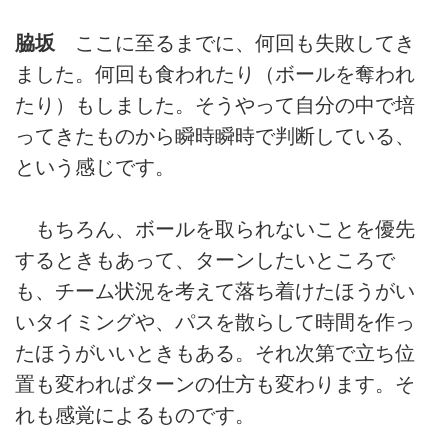
脇坂
ここに至るまでに、何回も失敗してき
ました。何回も食われたり（ボールを奪われ
たり）もしました。そうやって自分の中で培
ってきたものから瞬時瞬時で判断している、
という感じです。
もちろん、ボールを取られないことを優先
するときもあって、ターンしたいところで
も、チーム状況を考えて落ち着けたほうがい
いタイミングや、パスを散らして時間を作っ
たほうがいいときもある。それ次第で立ち位
置も変わればターンの仕方も変わります。そ
れも感覚によるものです。