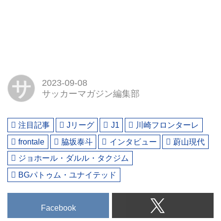
サ
2023-09-08
サッカーマガジン編集部
注目記事
Jリーグ
J1
川崎フロンターレ
frontale
脇坂泰斗
インタビュー
蔚山現代
ジョホール・ダルル・タクジム
BGパトゥム・ユナイテッド
Facebook