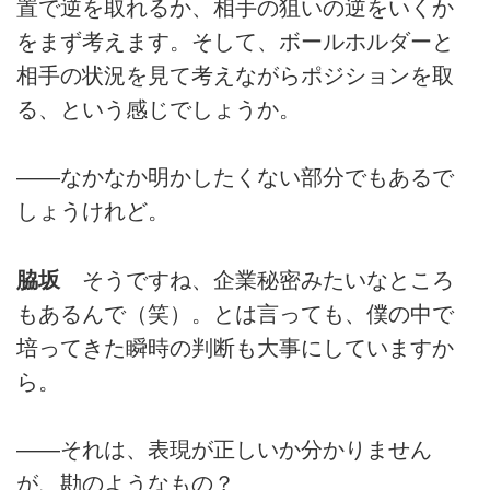
置で逆を取れるか、相手の狙いの逆をいくか
をまず考えます。そして、ボールホルダーと
相手の状況を見て考えながらポジションを取
る、という感じでしょうか。
――なかなか明かしたくない部分でもあるで
しょうけれど。
脇坂
そうですね、企業秘密みたいなところ
もあるんで（笑）。とは言っても、僕の中で
培ってきた瞬時の判断も大事にしていますか
ら。
――それは、表現が正しいか分かりません
が、勘のようなもの？