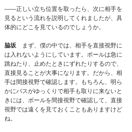
――正しい立ち位置を取ったら、次に相手を
見るという流れを説明してくれましたが、具
体的にどこを見ているのでしょうか。
脇坂
まず、僕の中では、相手を直接視野に
は入れないようにしています。ボールは急に
跳ねたり、止めたときにずれたりするので、
直接見ることが大事になります。だから、相
手は間接視野で確認します。もちろん、明ら
かにパスがゆっくりで相手も取りに来ないと
きには、ボールを間接視野で確認して、直接
視野では遠くを見ておくこともありますけど
ね。