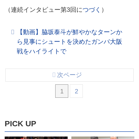
（連続インタビュー第3回に
つづく
）
【動画】脇坂泰斗が鮮やかなターンか
ら見事にシュートを決めたガンバ大阪
戦をハイライトで
次ページ
1
2
PICK UP