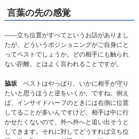
言葉の先の感覚
――立ち位置がすべてというお話がありまし
たが、どういうポジショニングがご自身にと
ってベストでしょうか。どの相手にも触られ
ない距離、とはよく言われることですが。
脇坂
ベストはやっぱり、いかに相手が守り
たいと思うほうと逆をいくか、ですね。例え
ば、インサイドハーフのときには右側に位置
してることが多いんですけど、相手は中に行
かせたくないので、外へ外へと追い出そうと
してきます。それに対してどうすれば立ち位