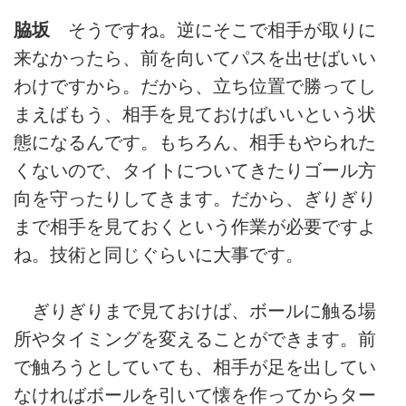
脇坂
そうですね。逆にそこで相手が取りに
来なかったら、前を向いてパスを出せばいい
わけですから。だから、立ち位置で勝ってし
まえばもう、相手を見ておけばいいという状
態になるんです。もちろん、相手もやられた
くないので、タイトについてきたりゴール方
向を守ったりしてきます。だから、ぎりぎり
まで相手を見ておくという作業が必要ですよ
ね。技術と同じぐらいに大事です。
ぎりぎりまで見ておけば、ボールに触る場
所やタイミングを変えることができます。前
で触ろうとしていても、相手が足を出してい
なければボールを引いて懐を作ってからター