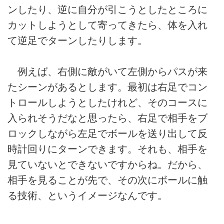
ンしたり、逆に自分が引こうとしたところに
カットしようとして寄ってきたら、体を入れ
て逆足でターンしたりします。
例えば、右側に敵がいて左側からパスが来
たシーンがあるとします。最初は右足でコン
トロールしようとしたけれど、そのコースに
入られそうだなと思ったら、右足で相手をブ
ロックしながら左足でボールを送り出して反
時計回りにターンできます。それも、相手を
見ていないとできないですからね。だから、
相手を見ることが先で、その次にボールに触
る技術、というイメージなんです。