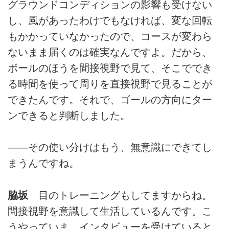
グラウンドコンディションの影響も受けない
し、風があったわけでもなければ、変な回転
もかかっていなかったので、コースが変わら
ないまま届くのは確実なんですよ。だから、
ボールのほうを間接視野で見て、そこででき
る時間を使って周りを直接視野で見ることが
できたんです。それで、ゴールの方向にター
ンできると判断しました。
――その使い分けはもう、無意識にできてし
まうんですね。
脇坂
目のトレーニングもしてますからね。
間接視野を意識して生活しているんです。こ
うやっていま、インタビューを受けていると