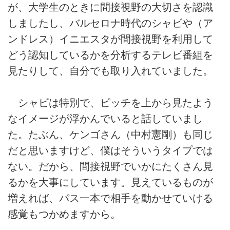
が、大学生のときに間接視野の大切さを認識
しましたし、バルセロナ時代のシャビや（ア
ンドレス）イニエスタが間接視野を利用して
どう認知しているかを分析するテレビ番組を
見たりして、自分でも取り入れていました。
シャビは特別で、ピッチを上から見たよう
なイメージが浮かんでいると話していまし
た。たぶん、ケンゴさん（中村憲剛）も同じ
だと思いますけど、僕はそういうタイプでは
ない。だから、間接視野でいかにたくさん見
るかを大事にしています。見えているものが
増えれば、パス一本で相手を動かせていける
感覚もつかめますから。