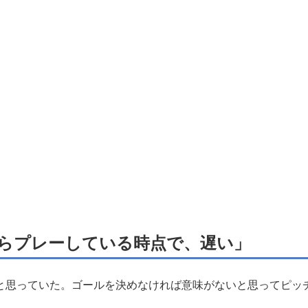
らプレーしている時点で、遅い」
と思っていた。ゴールを決めなければ意味がないと思ってピッ