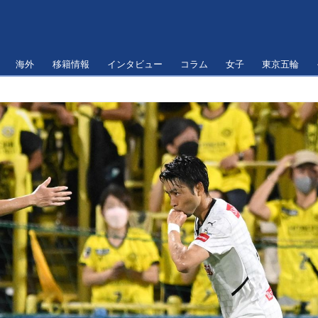
海外
移籍情報
インタビュー
コラム
女子
東京五輪