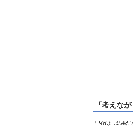
「考えなが
「内容より結果だ