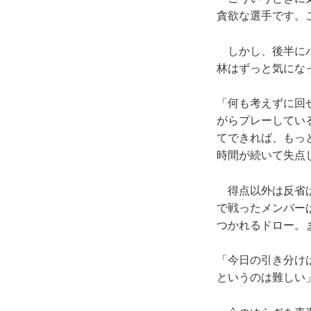
貪欲な選手です。
しかし、後半にパ
林はずっと気にな
「何も考えずに回
がらプレーしてい
てできれば、もっ
時間が続いて失点
得点以外は反省ば
で戦ったメンバー
つかれるドロー。
「今日の引き分け
というのは難しい