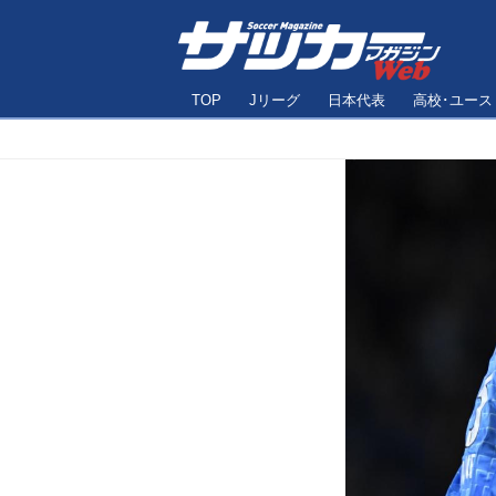
TOP
Jリーグ
日本代表
高校･ユース