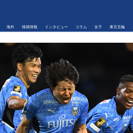
海外
移籍情報
インタビュー
コラム
女子
東京五輪