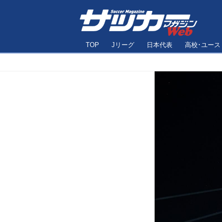
TOP
Jリーグ
日本代表
高校･ユース