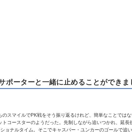
サポーターと一緒に止めることができま
。
のスマイルでPK戦をそう振り返るけれど、簡単なことではな
ットコースターのようだった。先制しながら追いつかれ、延長
ィショナルタイム。そこでキャスパー・ユンカーのゴールで追