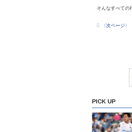
そんなすべての行
〈次ページ〉
PICK UP