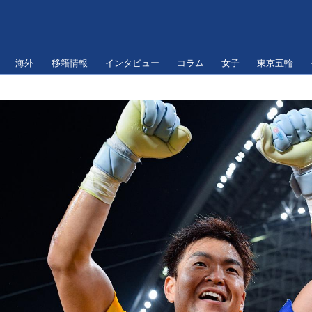
海外
移籍情報
インタビュー
コラム
女子
東京五輪