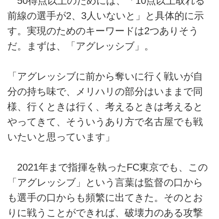
50得点以上のためには、「10点以上取れる
前線の選手が2、3人いないと」と具体的に示
す。実現のためのキーワードは2つありそう
だ。まずは、「アグレッシブ」。
「アグレッシブに前から奪いに行く戦いが自
分の持ち味で、メリハリの部分はいままで同
様、行くときは行く、考えるときは考えると
やってきて、そういうあり方で名古屋でも戦
いたいと思っています」
2021年まで指揮を執ったFC東京でも、この
「アグレッシブ」という言葉は監督の口から
も選手の口からも頻繁に出てきた。そのとお
りに戦うことができれば、破壊力のある攻撃