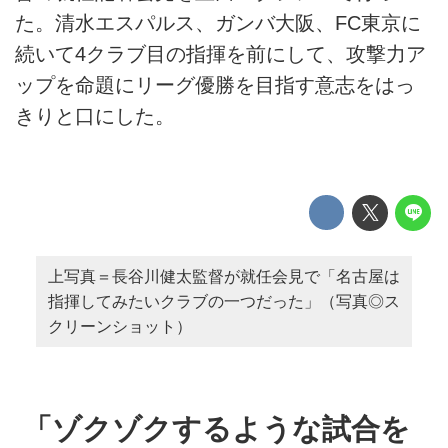
た。清水エスパルス、ガンバ大阪、FC東京に
続いて4クラブ目の指揮を前にして、攻撃力ア
ップを命題にリーグ優勝を目指す意志をはっ
きりと口にした。
上写真＝長谷川健太監督が就任会見で「名古屋は
指揮してみたいクラブの一つだった」（写真◎ス
クリーンショット）
「ゾクゾクするような試合を