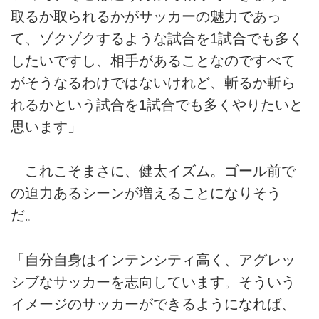
取るか取られるかがサッカーの魅力であっ
て、ゾクゾクするような試合を1試合でも多く
したいですし、相手があることなのですべて
がそうなるわけではないけれど、斬るか斬ら
れるかという試合を1試合でも多くやりたいと
思います」
これこそまさに、健太イズム。ゴール前で
の迫力あるシーンが増えることになりそう
だ。
「自分自身はインテンシティ高く、アグレッ
シブなサッカーを志向しています。そういう
イメージのサッカーができるようになれば、