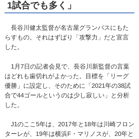
1試合でも多く」
長谷川健太監督が名古屋グランパスにもた
らすもの。それはずばり「攻撃力」だと宣言
した。
1月7日の記者会見で、長谷川新監督の言葉
はどれも歯切れがよかった。目標を「リーグ
優勝」に設定し、そのために「2021年の38試
合で44ゴールというのは少し寂しい」と分析
した。
J1のここ5年は、2017年と18年は川崎フロン
ターレが、19年は横浜F・マリノスが、20年と