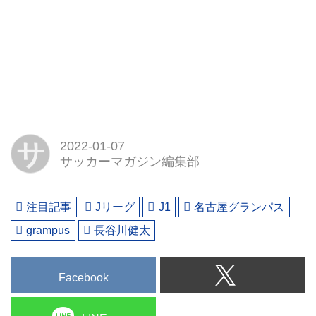
サ
2022-01-07
サッカーマガジン編集部
注目記事
Jリーグ
J1
名古屋グランパス
grampus
長谷川健太
Facebook