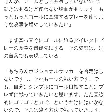
せんが、チームとして共有していないので、
動きはあるけど使わない場面があります。も
っともっとゴールに直結するプレーを使うよ
うな攻撃を増やしていきたい」
まず真っ直ぐにゴールに迫るダイレクトプ
レーの意識を最優先にする。その姿勢は、別
の言葉でも表現している。
「もちろんポジショナルサッカーを否定はし
ないですし、それも一つの戦い方です。で
も、自分はシンプルにゴール目指すことはブ
レずに戦っていきたいと思います。ただ直線
的にゴリゴリと力で、というわけにはいかな
いので、そこは違う方法で戦っていきます。