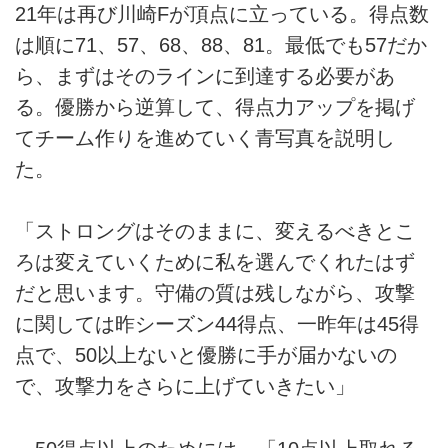
21年は再び川崎Fが頂点に立っている。得点数
は順に71、57、68、88、81。最低でも57だか
ら、まずはそのラインに到達する必要があ
る。優勝から逆算して、得点力アップを掲げ
てチーム作りを進めていく青写真を説明し
た。
「ストロングはそのままに、変えるべきとこ
ろは変えていくために私を選んでくれたはず
だと思います。守備の質は残しながら、攻撃
に関しては昨シーズン44得点、一昨年は45得
点で、50以上ないと優勝に手が届かないの
で、攻撃力をさらに上げていきたい」