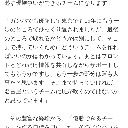
必ず優勝争いができるチームになります」
「ガンバでも優勝して東京でも19年にもう一
歩のところでひっくり返されましたが、最後
のところで取れるかどうかは別にして、そこ
まで持っていくためにどういうチームを作れ
ばいいのかはわかっています。あとはフロン
トとどれだけ情報を共有しながらサポートし
てもらうかですし、もう一歩の部分は運も大
事だと思います。そこまで持っていければ、
名古屋というチームに風が吹くのではないか
と思っています」
その豊富な経験から、「優勝できるチー
ム」を作る自信を口にした。そのノウハウを