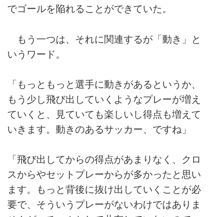
でゴールを陥れることができていた。
もう一つは、それに関連するが「動き」と
いうワード。
「もっともっと選手に動きがあるというか、
もう少し飛び出していくようなプレーが増え
ていくと、見ていても楽しいし得点も増えて
いきます。動きのあるサッカー、ですね」
「飛び出してからの得点があまりなく、クロ
スからやセットプレーからが多かったと思い
ます。もっと背後に抜け出していくことが必
要で、そういうプレーがないわけではありま