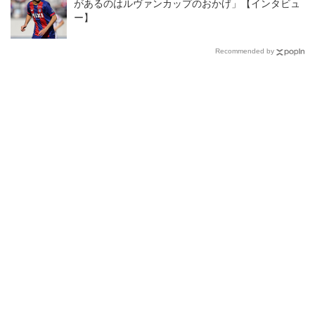
があるのはルヴァンカップのおかげ」【インタビュ
ー】
Recommended by