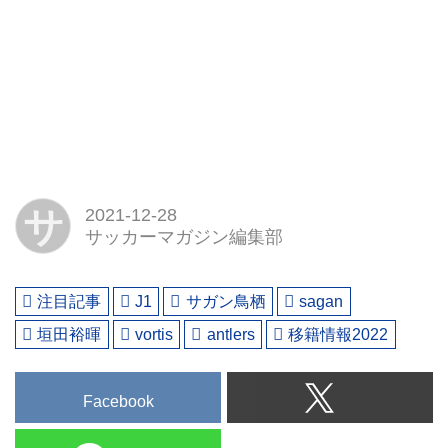
サ
2021-12-28
サッカーマガジン編集部
注目記事
J1
サガン鳥栖
sagan
垣田裕暉
vortis
antlers
移籍情報2022
Facebook