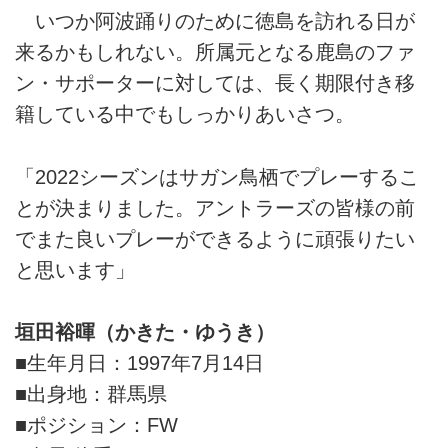
いつか阿波踊りのために徳島を訪れる日が
来るかもしれない。所属元となる鹿島のファ
ン・サポーターに対しては、長く期限付き移
籍している中でもしっかりあいさつ。
「2022シーズンはサガン鳥栖でプレーするこ
とが決まりました。アントラーズの皆様の前
でまた良いプレーができるように頑張りたい
と思います」
垣田裕暉（かきた・ゆうき）
■生年月日：1997年7月14日
■出身地：群馬県
■ポジション：FW