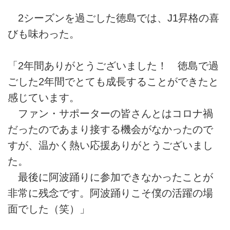
2シーズンを過ごした徳島では、J1昇格の喜
びも味わった。
「2年間ありがとうございました！ 徳島で過
ごした2年間でとても成長することができたと
感じています。
ファン・サポーターの皆さんとはコロナ禍
だったのであまり接する機会がなかったので
すが、温かく熱い応援ありがとうございまし
た。
最後に阿波踊りに参加できなかったことが
非常に残念です。阿波踊りこそ僕の活躍の場
面でした（笑）」