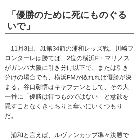
「優勝のために死にものぐる
いで」
11月3日、J1第34節の浦和レッズ戦。川崎フ
ロンターレは勝てば、2位の横浜F・マリノス
がガンバ大阪に引き分け以下で、または引き
分けの場合でも、横浜FMが敗れれば優勝が決
まる。谷口彰悟はキャプテンとして、その大
一番に「優勝は待つものではない」と意欲を
隠すことなくきっちりと奪いにいくつもり
だ。
浦和と言えば、ルヴァンカップ準々決勝で