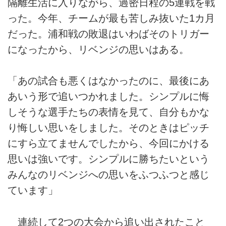
隔離生活に入りながら、過密日程の5連戦を戦
った。今年、チームが最も苦しみ抜いた1カ月
だった。浦和戦の敗退はいわばそのトリガー
になったから、リベンジの思いはある。
「あの試合も悪くはなかったのに、最後にあ
あいう形で追いつかれました。シンプルに悔
しそうな選手たちの表情を見て、自分もかな
り悔しい思いをしました。そのときはピッチ
にすら立てませんでしたから、今回にかける
思いは強いです。シンプルに勝ちたいという
みんなのリベンジへの思いをふつふつと感じ
ています」
連続して2つの大会から追い出されたこと