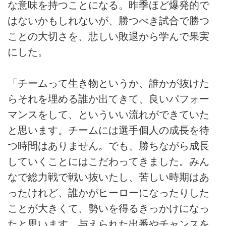
な意味を持つことになる。昨季ほど爆発的で
はないかもしれないが、勝つべき試合で勝つ
ことの大切さを、悲しい敗退から学んで果実
にした。
「チームって生き物というか、誰かが抜けた
らそれを埋める誰か出てきて、良いパフォー
マンスをして、といういい流れができていた
と思います。チームには選手個人の成長を待
つ時間はありません。でも、勝ちながら成長
していくことにはこだわってきました。みん
なで総力戦で戦い抜いたし、苦しい時期はあ
ったけれど、誰かがヒーローになったりした
ことが大きくて、勢いを得るきっかけになっ
たと思います。与えられた出番やチャンスを