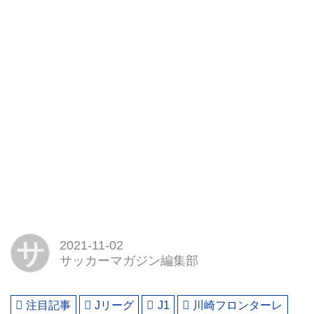
サ
2021-11-02
サッカーマガジン編集部
注目記事
Jリーグ
J1
川崎フロンターレ