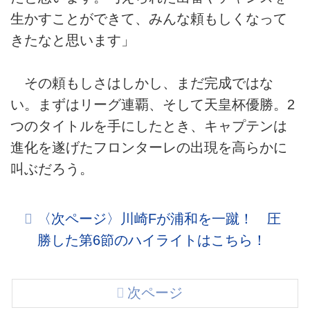
生かすことができて、みんな頼もしくなって
きたなと思います」
その頼もしさはしかし、まだ完成ではな
い。まずはリーグ連覇、そして天皇杯優勝。2
つのタイトルを手にしたとき、キャプテンは
進化を遂げたフロンターレの出現を高らかに
叫ぶだろう。
〈次ページ〉川崎Fが浦和を一蹴！ 圧
勝した第6節のハイライトはこちら！
次ページ