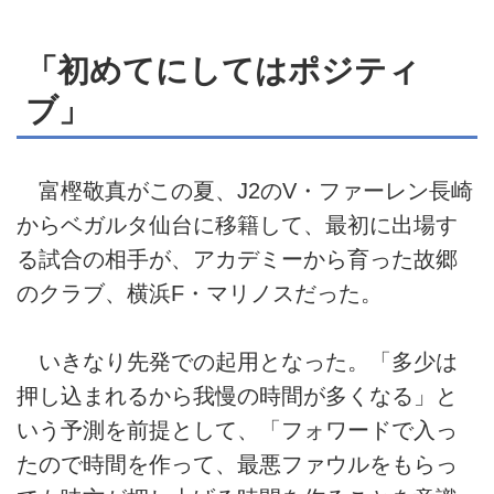
「初めてにしてはポジティ
ブ」
富樫敬真がこの夏、J2のV・ファーレン長崎
からベガルタ仙台に移籍して、最初に出場す
る試合の相手が、アカデミーから育った故郷
のクラブ、横浜F・マリノスだった。
いきなり先発での起用となった。「多少は
押し込まれるから我慢の時間が多くなる」と
いう予測を前提として、「フォワードで入っ
たので時間を作って、最悪ファウルをもらっ