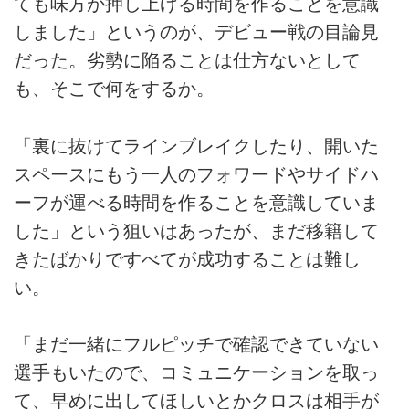
ても味方が押し上げる時間を作ることを意識
しました」というのが、デビュー戦の目論見
だった。劣勢に陥ることは仕方ないとして
も、そこで何をするか。
「裏に抜けてラインブレイクしたり、開いた
スペースにもう一人のフォワードやサイドハ
ーフが運べる時間を作ることを意識していま
した」という狙いはあったが、まだ移籍して
きたばかりですべてが成功することは難し
い。
「まだ一緒にフルピッチで確認できていない
選手もいたので、コミュニケーションを取っ
て、早めに出してほしいとかクロスは相手が