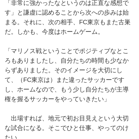
「非常に強かったなというのは正直な感想で
す」と謙虚に認めることから次への歩みは始
まる。それに、次の相手、FC東京もまた古巣
だ。しかも、今度はホームゲーム。
「マリノス戦ということでポジティブなとこ
ろもありましたし、自分たちの時間も少なか
らずありました。そのイメージを大切にし
て、（FC東京は）また違ったサッカーです
し、ホームなので、もう少し自分たちが主導
権を握るサッカーをやっていきたい」
出場すれば、地元で初お目見えという大切
な試合になる。そこでひと仕事、やってのけ
たい。