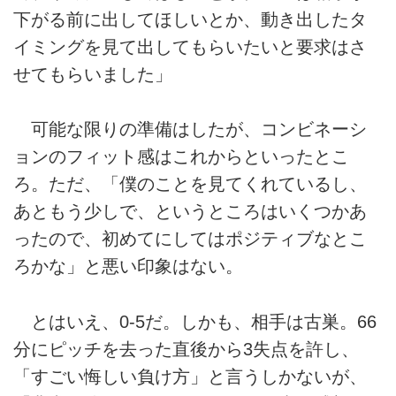
下がる前に出してほしいとか、動き出したタ
イミングを見て出してもらいたいと要求はさ
せてもらいました」
可能な限りの準備はしたが、コンビネーシ
ョンのフィット感はこれからといったとこ
ろ。ただ、「僕のことを見てくれているし、
あともう少しで、というところはいくつかあ
ったので、初めてにしてはポジティブなとこ
ろかな」と悪い印象はない。
とはいえ、0-5だ。しかも、相手は古巣。66
分にピッチを去った直後から3失点を許し、
「すごい悔しい負け方」と言うしかないが、