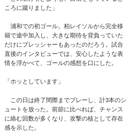
ころに蹴りました」
浦和での初ゴール。柏レイソルから完全移
籍で途中加入し、大きな期待を背負っていた
だけにプレッシャーもあったのだろう。試合
直後のインタビューでは、安心したような表
情を浮かべて、ゴールの感想を口にした。
「ホッとしています」
この日は終了間際までプレーし、計3本のシ
ュートを放った。前節に比べれば、チャンス
に絡む回数が多くなり、攻撃の核として存在
感を示した。