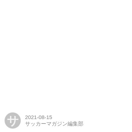
サ
2021-08-15
サッカーマガジン編集部