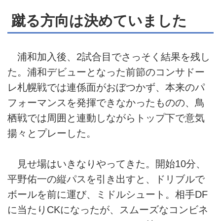
蹴る方向は決めていました
浦和加入後、2試合目でさっそく結果を残し
た。浦和デビューとなった前節のコンサドー
レ札幌戦では連係面がおぼつかず、本来のパ
フォーマンスを発揮できなかったものの、鳥
栖戦では周囲と連動しながらトップ下で意気
揚々とプレーした。
見せ場はいきなりやってきた。開始10分、
平野佑一の縦パスを引き出すと、ドリブルで
ボールを前に運び、ミドルシュート。相手DF
に当たりCKになったが、スムーズなコンビネ