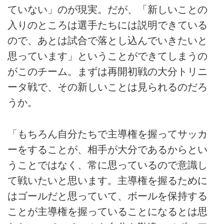
ていない」のが現実。だが、「新しいことの
入りのところは選手たちには説明できている
ので、あとは試合で落とし込んでいきたいと
思っています」ということができてしまうの
がこのチーム。まずは再開初戦の大分トリニ
ータ戦で、その新しいことは見られるのだろ
うか。
「もちろん自分たちで主導権を握ってサッカ
ーをすることが、相手が大分であるからとい
うことではなく、常に思っているので意識し
て戦いたいと思います。主導権を握るために
はゴールだと思っていて、ボールを保持する
ことが主導権を握っていることになるとは思