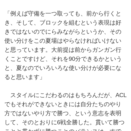
「例えば守備を一つ取っても、前から行くと
き、そして、ブロックを組むという表現は好
きではないのでにらみながらというか、その
使い分けをこの夏場はやらなければいけない
と思っています。大前提は前からガンガン行
くことですけど、それを90分できるかという
と、夏なのでいろいろな使い分けが必要にな
ると思います」
スタイルにこだわるのはもちろんだが、ACL
でもそれができないときには自分たちのやり
方ではないやり方で勝つ、という意志を表明
して、そのとおりに6戦全勝した。貫いて勝つ