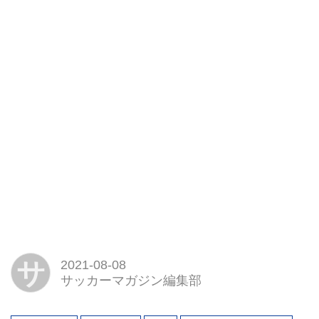
サ
2021-08-08
サッカーマガジン編集部