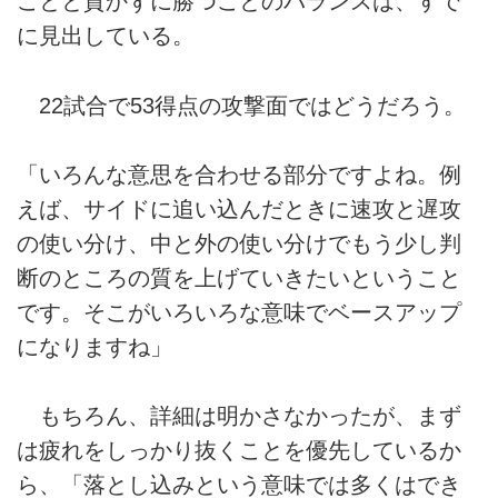
ことと貫かずに勝つことのバランスは、すで
に見出している。
22試合で53得点の攻撃面ではどうだろう。
「いろんな意思を合わせる部分ですよね。例
えば、サイドに追い込んだときに速攻と遅攻
の使い分け、中と外の使い分けでもう少し判
断のところの質を上げていきたいということ
です。そこがいろいろな意味でベースアップ
になりますね」
もちろん、詳細は明かさなかったが、まず
は疲れをしっかり抜くことを優先しているか
ら、「落とし込みという意味では多くはでき