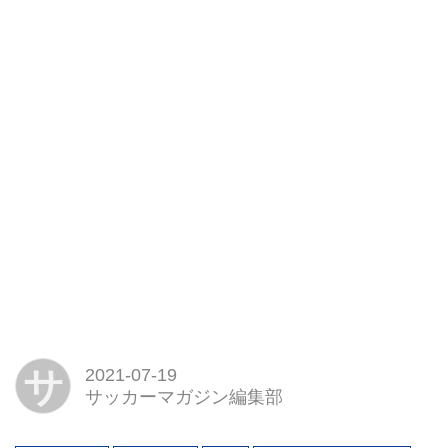
サ
2021-07-19
サッカーマガジン編集部