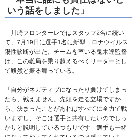
いう話をしました」
川崎フロンターレではスタッフ2名に続い
て、7月19日に選手1名に新型コロナウイルス
陽性診断が出た。チームを率いる鬼木達監督
は、この難局を乗り越えるべくリーダーとし
て毅然と振る舞っている。
「自分がネガティブになったり負けてしまっ
たら、戦えません。先頭を走る立場ですか
ら、決まったことがあればすべてに全力で戦
いますし、そこは選手と共有したいのでしっ
かりと説明しているつもりです。選手も一緒