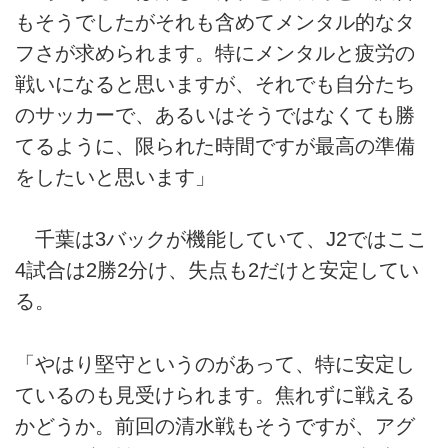
もそうでしたがそれも含めてメンタル的なタ
フさが求められます。特にメンタルと疲労の
戦いになると思いますが、それでも自分たち
のサッカーで、あるいはそうではなくても勝
てるように、限られた時間ですが最高の準備
をしたいと思います」
千葉は3バックが機能していて、J2ではここ
4試合は2勝2分け、失点も2だけと安定してい
る。
「やはり堅守というのがあって、特に安定し
ているのも見受けられます。焦れずに戦える
かどうか。前回の清水戦もそうですが、アグ