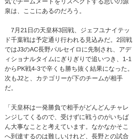
気でチームメートをリスペクトする思いの源
泉は、ここにあるのだろう。
7月21日の天皇杯3回戦、ジェフユナイテッ
ド千葉戦は予定通り行われる見込みだ。2回戦
ではJ3のAC長野パルセイロに先制され、アデ
ィショナルタイムにぎりぎりで追いつき、1-1
からPK戦4-3で辛くも勝ち抜く結果になった。
次もJ2と、カテゴリーが下のチームが相手
だ。
「天皇杯は一発勝負で相手がどんどんチャレ
ンジしてくるので、受けずに戦うのがいちば
ん大事なことと考えています。なかなかそこ
へ到達するのは難しいけれど、長野との試合