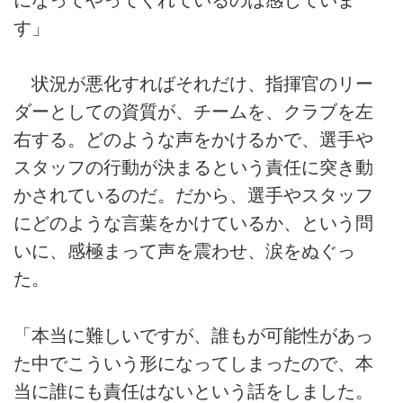
になってやってくれているのは感じていま
す」
状況が悪化すればそれだけ、指揮官のリー
ダーとしての資質が、チームを、クラブを左
右する。どのような声をかけるかで、選手や
スタッフの行動が決まるという責任に突き動
かされているのだ。だから、選手やスタッフ
にどのような言葉をかけているか、という問
いに、感極まって声を震わせ、涙をぬぐっ
た。
「本当に難しいですが、誰もが可能性があっ
た中でこういう形になってしまったので、本
当に誰にも責任はないという話をしました。