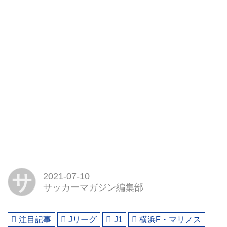
サ
2021-07-10
サッカーマガジン編集部
注目記事
Jリーグ
J1
横浜F・マリノス