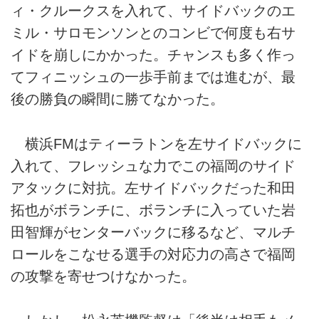
ィ・クルークスを入れて、サイドバックのエ
ミル・サロモンソンとのコンビで何度も右サ
イドを崩しにかかった。チャンスも多く作っ
てフィニッシュの一歩手前までは進むが、最
後の勝負の瞬間に勝てなかった。
横浜FMはティーラトンを左サイドバックに
入れて、フレッシュな力でこの福岡のサイド
アタックに対抗。左サイドバックだった和田
拓也がボランチに、ボランチに入っていた岩
田智輝がセンターバックに移るなど、マルチ
ロールをこなせる選手の対応力の高さで福岡
の攻撃を寄せつけなかった。