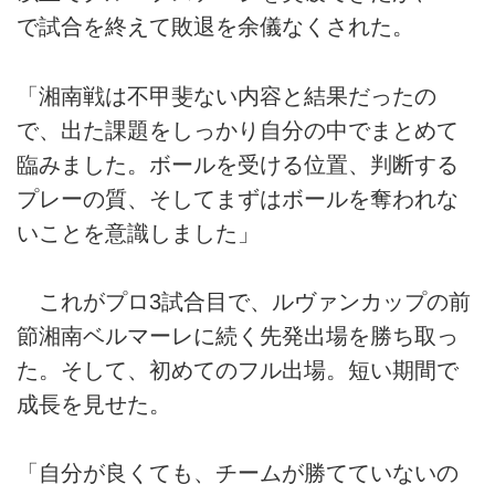
で試合を終えて敗退を余儀なくされた。
「湘南戦は不甲斐ない内容と結果だったの
で、出た課題をしっかり自分の中でまとめて
臨みました。ボールを受ける位置、判断する
プレーの質、そしてまずはボールを奪われな
いことを意識しました」
これがプロ3試合目で、ルヴァンカップの前
節湘南ベルマーレに続く先発出場を勝ち取っ
た。そして、初めてのフル出場。短い期間で
成長を見せた。
「自分が良くても、チームが勝てていないの