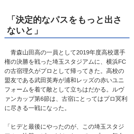
「決定的なパスをもっと出さ
ないと」
青森山田高の一員として2019年度高校選手
権の決勝を戦った埼玉スタジアムに、横浜FC
の古宿理久がプロとして帰ってきた。高校の
盟友である武田英寿が浦和レッズの赤いユニ
フォームを着て敵として立ちはだかる。ルヴ
ァンカップ第6節は、古宿にとってはプロ冥利
に尽きる一戦になった。
「ヒデと最後にやったのが、この埼玉スタジ