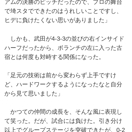
アムの決勝のピッチだったので、プロの舞台
で埼スタでできたのはうれしいことですし、
ヒデに負けたくない思いがありました」
しかも、武田が4-3-3の並びの右インサイド
ハーフだったから、ボランチの左に入った古
宿とは何度も対峙する関係になった。
「足元の技術は前から変わらず上手ですけ
ど、ハードワークするようになったなと自分
から見て思いました」
かつての仲間の成長を、そんな風に表現し
て笑った。だが、試合には負けた。引き分け
以上でグループステージを突破できたが、0-2