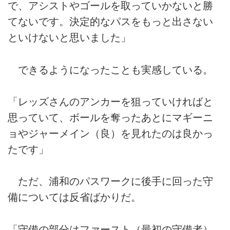
で、アシストやゴールを取っていかないと勝
てないです。決定的なパスをもっと出さない
といけないと思いました」
できるようになったことも実感している。
「レッズさんのアンカーを狙っていければと
思っていて、ボールを奪ったあとにマギーニ
ョやジャーメイン（良）を見れたのは良かっ
たです」
ただ、浦和のパスワークに後手に回った守
備については反省ばかりだ。
「守備の部分はファースト（最初の守備者）