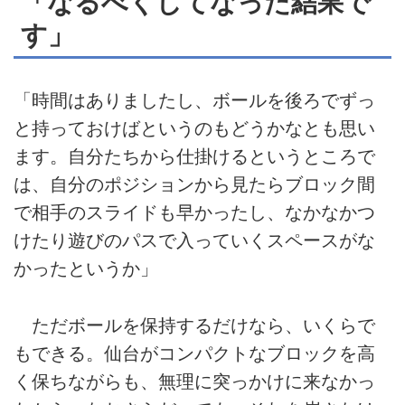
「なるべくしてなった結果で
す」
「時間はありましたし、ボールを後ろでずっ
と持っておけばというのもどうかなとも思い
ます。自分たちから仕掛けるというところで
は、自分のポジションから見たらブロック間
で相手のスライドも早かったし、なかなかつ
けたり遊びのパスで入っていくスペースがな
かったというか」
ただボールを保持するだけなら、いくらで
もできる。仙台がコンパクトなブロックを高
く保ちながらも、無理に突っかけに来なかっ