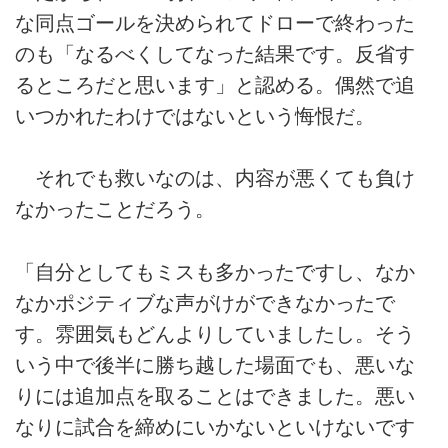
な同点ゴールを決められてドローで終わった
のも「なるべくしてなった結果です。反省す
るところだと思います」と認める。偶然で追
いつかれたわけではないという悔恨だ。
それでも救いなのは、内容が悪くても負け
なかったことだろう。
「自分としてもミスも多かったですし、なか
なかポジティブな声がけができなかったで
す。雰囲気もどんよりしていましたし。そう
いう中で後半に勝ち越した場面でも、悪いな
りには追加点を取ることはできました。悪い
なりに試合を締めにいかないといけないです