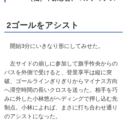
2ゴールをアシスト
開始3分にいきなり形にしてみせた。
左サイドの崩しに参加して旗手怜央からの
パスを外側で受けると、登里享平は縦に突
破、ゴールラインぎりぎりからマイナス方向
へ滞空時間の長いクロスを送った。相手を巧
みに外した小林悠がヘディングで押し込む先
制点。小林によれば、まさに打ち合わせ通り
のアシストになった。