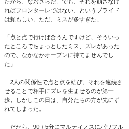
たから、なおさらだ。でも、それを崩さなけ
ればフロンターレではない、というプライド
は頼もしい。ただ、ミスが多すぎた。
「点と点で行けば合うんですけど、そういっ
たところでちょっとしたミス、ズレがあった
ので、なかなかオープンに持てませんでし
た」
2人の関係性で点と点を結び、それを連続さ
せることで相手にズレを生ませるのが第一
歩。しかしこの日は、自分たちの方が先にず
れてしまった。
だから、90＋5分にマルティノスにパワフル