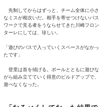
先制してからはずっと、チーム全体に小さ
なミスが相次いだ。相手を寄せつけないパス
ワークで見る者をうならせてきた川崎フロン
ターレにしては、珍しい。
「遊びのパスで入っていくスペースがなかっ
たです」
登里は首を傾げる。ボールとともに遊びな
がら組み立てていく得意のビルドアップで、
遊べなくなった。