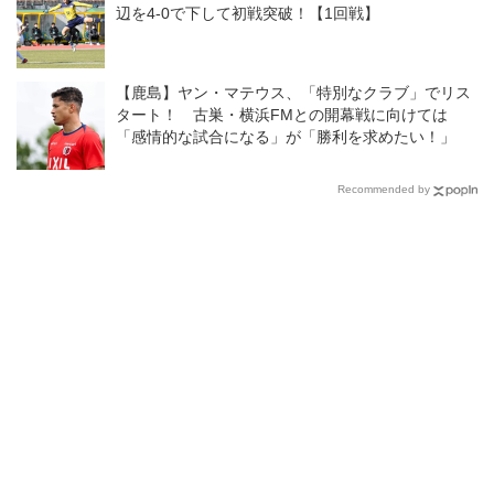
辺を4-0で下して初戦突破！【1回戦】
【鹿島】ヤン・マテウス、「特別なクラブ」でリス
タート！ 古巣・横浜FMとの開幕戦に向けては
「感情的な試合になる」が「勝利を求めたい！」
Recommended by