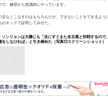
ので、練習から意識的にやっています」
足なくこなすのはもちろんだが、できないことをできるよう
あのキックで証明してみせた。
・ソンリョンは大勝にも「次にすぐまた名古屋と対戦するので
備をしなければ」と引き締めた（写真◎スクリーンショット）