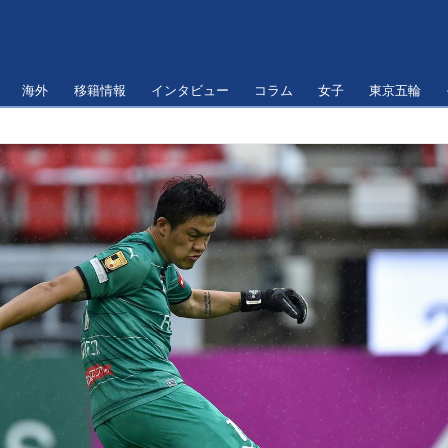
海外
移籍情報
インタビュー
コラム
女子
東京五輪