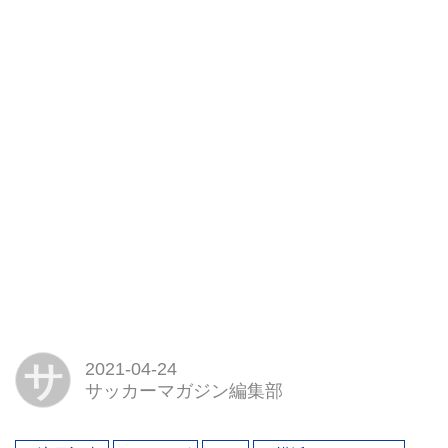
サ
2021-04-24
サッカーマガジン編集部