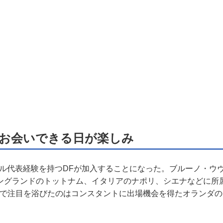
お会いできる日が楽しみ
ル代表経験を持つDFが加入することになった。ブルーノ・ウ
ングランドのトットナム、イタリアのナポリ、シエナなどに所
ルで注目を浴びたのはコンスタントに出場機会を得たオランダ