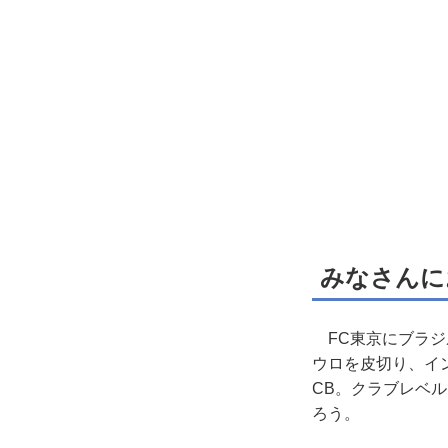
みなさんに
FC東京にブラジ
ウロを皮切り、イ
CB。クラブレベ
ろう。