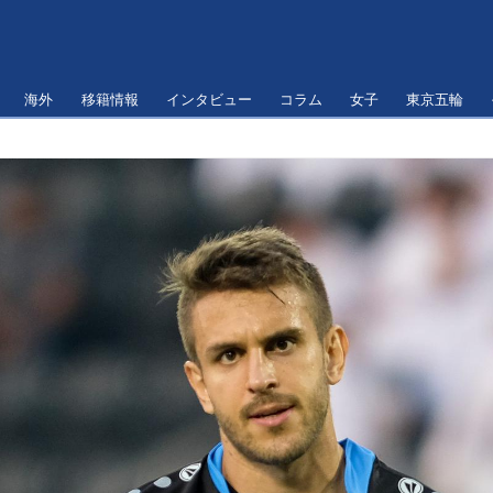
海外
移籍情報
インタビュー
コラム
女子
東京五輪