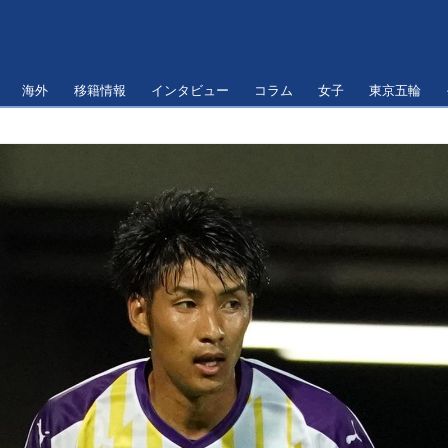
海外
移籍情報
インタビュー
コラム
女子
東京五輪