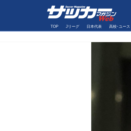
TOP
Jリーグ
日本代表
高校･ユース