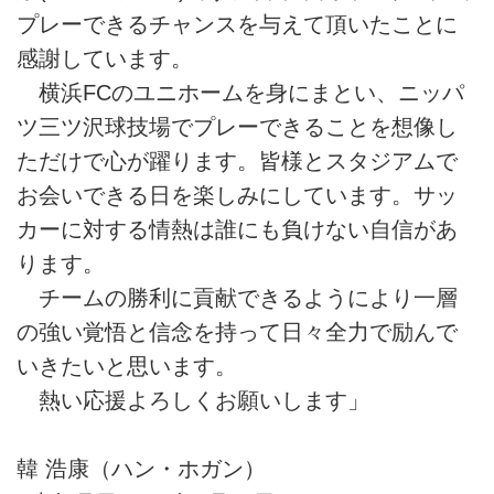
プレーできるチャンスを与えて頂いたことに
感謝しています。
横浜FCのユニホームを身にまとい、ニッパ
ツ三ツ沢球技場でプレーできることを想像し
ただけで心が躍ります。皆様とスタジアムで
お会いできる日を楽しみにしています。サッ
カーに対する情熱は誰にも負けない自信があ
ります。
チームの勝利に貢献できるようにより一層
の強い覚悟と信念を持って日々全力で励んで
いきたいと思います。
熱い応援よろしくお願いします」
韓 浩康（ハン・ホガン）