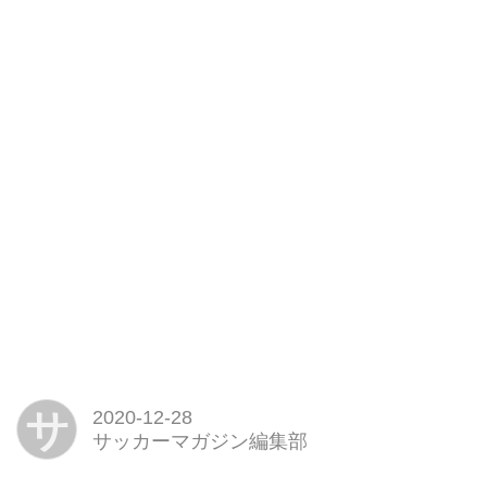
サ
2020-12-28
サッカーマガジン編集部