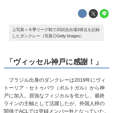
上写真＝今季リーグ戦で20試合出場3得点を記録
したダンクレー（写真◎Getty Images）
「ヴィッセル神戸に感謝！」
ブラジル出身のダンクレーは2019年にヴィ
トーリア・セトゥバウ（ポルトガル）から神
戸に加入。屈強なフィジカルを生かし、最終
ラインの主軸として活躍したが、外国人枠の
関係でACLでは登録メンバー外となっていた。