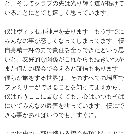
と、そしてクラブの先は光り輝く道が拓けて
いることにとても嬉しく思っています。
僕はヴィッセル神戸を去ります。もうすでに
みんなの事が恋しくなってしまってます。僕
自身精一杯の力で責任を全うできたという思
いと、友好的な関係がこれからも続きいつか
また何かの機会で会えると確信もあります。
僕らが旅をする世界は、そのすべての場所で
ファミリーができることを知ってますから。
僕はもうここに居なくても、心はいつもそば
にいてみんなの最善を祈っています。僕にで
きる事があればいつでも、すぐに。
この歴史の一部に携わる機会を頂けたことに