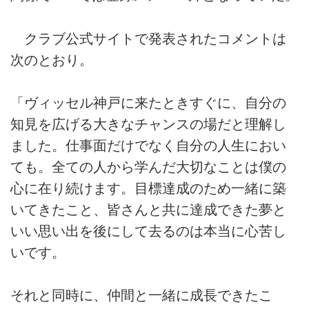
クラブ公式サイトで発表されたコメントは
次のとおり。
「ヴィッセル神戸に来たときすぐに、自分の
知見を広げる大きなチャンスの場だと理解し
ました。仕事面だけでなく自分の人生におい
ても。全ての人から学んだ大切なことは僕の
心に在り続けます。目標達成のため一緒に築
いてきたこと、皆さんと共に達成できた夢と
いい思い出を後にして去るのは本当に心苦し
いです。
それと同時に、仲間と一緒に成長できたこ