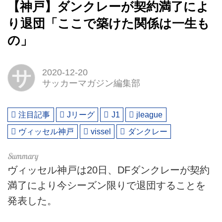
【神戸】ダンクレーが契約満了によ
り退団「ここで築けた関係は一生も
の」
サ
2020-12-20
サッカーマガジン編集部
注目記事
Jリーグ
J1
jleague
ヴィッセル神戸
vissel
ダンクレー
ヴィッセル神戸は20日、DFダンクレーが契約
満了により今シーズン限りで退団することを
発表した。