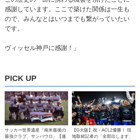
感謝しています。ここで築けた関係は一生も
ので、みんなとはいつまでも繋がっていたい
です。
ヴィッセル神戸に感謝！」
PICK UP
サッカー世界遺産「南米最後の
【G大阪】祝・ACL2優勝！ 現
最強クラブ、サンパウロ」【連
地取材記者の「全部出します、