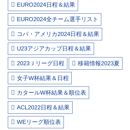
EURO2024日程＆結果
EURO2024全チーム選手リスト
コパ・アメリカ2024日程＆結果
U23アジアカップ日程＆結果
2023Ｊリーグ日程
移籍情報2023夏
女子W杯結果＆日程
カタールW杯結果＆順位表
ACL2022日程＆結果
WEリーグ順位表