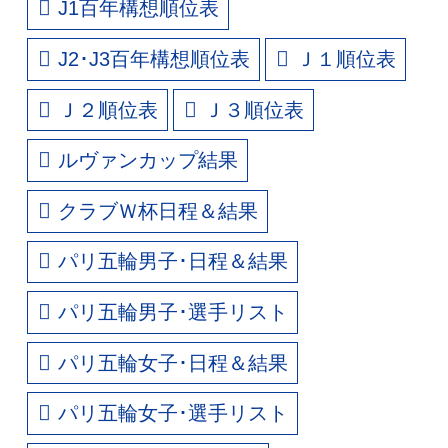
J1百年構想順位表
J2･J3百年構想順位表
Ｊ１順位表
Ｊ２順位表
Ｊ３順位表
ルヴァンカップ結果
クラブＷ杯日程＆結果
パリ五輪男子･日程＆結果
パリ五輪男子･選手リスト
パリ五輪女子･日程＆結果
パリ五輪女子･選手リスト