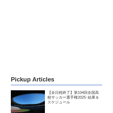
Pickup Articles
【全日程終了】第104回全国高
校サッカー選手権2025･結果＆
スケジュール