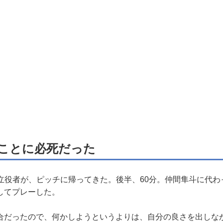
ことに必死だった
立役者が、ピッチに帰ってきた。後半、60分。仲間隼斗に代わ
してプレーした。
合だったので、何かしようというよりは、自分の良さを出しな