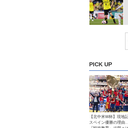
PICK UP
【北中米W杯】現地
スペイン優勝の理由