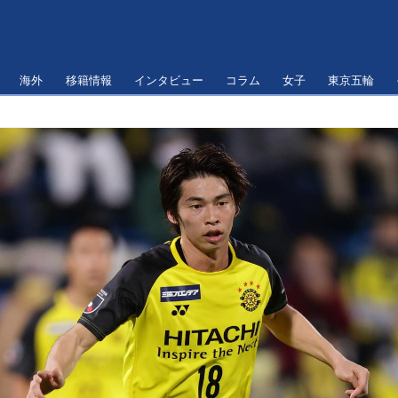
海外
移籍情報
インタビュー
コラム
女子
東京五輪