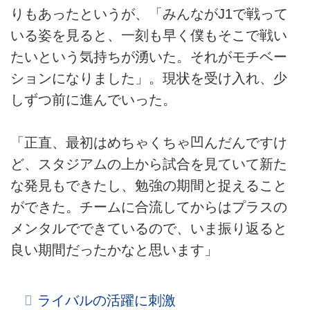
りもあったというが、「みんながJ1で戦って
いる姿を見ると、一刻も早く僕もそこで戦い
たいという気持ちが湧いた。それがモチベー
ションになりました」。現状を受け入れ、少
しずつ前に進んでいった。
「正直、最初はめちゃくちゃ凹んだんですけ
ど、スタジアムの上から試合を見ていて新た
な発見もできたし、勉強の期間と捉えること
ができた。チームに合流してからはプラスの
メンタルでできているので、いま振り返ると
良い期間だったかなと思います」
ライバルの活躍に刺激