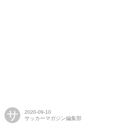
サ
2020-09-10
サッカーマガジン編集部