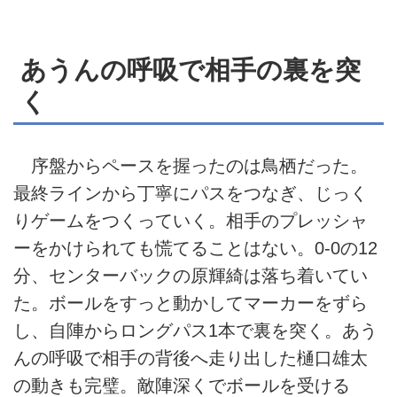
あうんの呼吸で相手の裏を突
く
序盤からペースを握ったのは鳥栖だった。
最終ラインから丁寧にパスをつなぎ、じっく
りゲームをつくっていく。相手のプレッシャ
ーをかけられても慌てることはない。0-0の12
分、センターバックの原輝綺は落ち着いてい
た。ボールをすっと動かしてマーカーをずら
し、自陣からロングパス1本で裏を突く。あう
んの呼吸で相手の背後へ走り出した樋口雄太
の動きも完璧。敵陣深くでボールを受ける