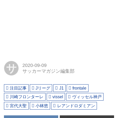
サ
2020-09-09
サッカーマガジン編集部
注目記事
Jリーグ
J1
frontale
川崎フロンターレ
vissel
ヴィッセル神戸
宮代大聖
小林悠
レアンドロダミアン