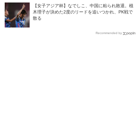
【女子アジア杯】なでしこ、中国に粘られ敗退。植
木理子が決めた2度のリードを追いつかれ、PK戦で
散る
Recommended by