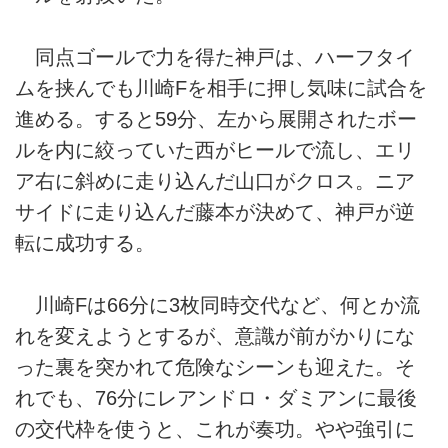
同点ゴールで力を得た神戸は、ハーフタイ
ムを挟んでも川崎Fを相手に押し気味に試合を
進める。すると59分、左から展開されたボー
ルを内に絞っていた西がヒールで流し、エリ
ア右に斜めに走り込んだ山口がクロス。ニア
サイドに走り込んだ藤本が決めて、神戸が逆
転に成功する。
川崎Fは66分に3枚同時交代など、何とか流
れを変えようとするが、意識が前がかりにな
った裏を突かれて危険なシーンも迎えた。そ
れでも、76分にレアンドロ・ダミアンに最後
の交代枠を使うと、これが奏功。やや強引に