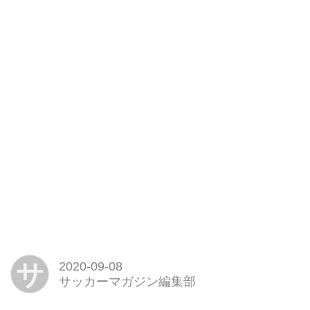
サ
2020-09-08
サッカーマガジン編集部