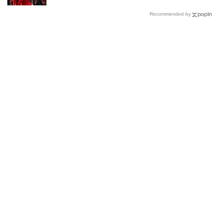
Recommended by