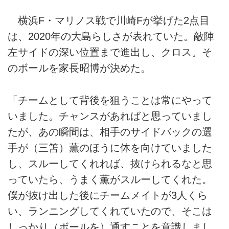
横浜F・マリノス戦で川崎Fが挙げた2点目
は、2020年の大島らしさが表れていた。敵陣
左サイドの深い位置まで進出し、クロス。そ
のボールを家長昭博が決めた。
「チームとして背後を狙うことは常にやって
いました。チャンスがあればと思っていまし
たが、あの瞬間は、相手のサイドバックの選
手が（三笘）薫のほうに体を向けていました
し、スルーしてくれれば、抜けられるなと思
っていたら、うまく薫がスルーしてくれた。
僕が抜け出した後にチームメイトが3人くら
い、ランニングしてくれていたので、そこは
しっかり（ボールを）通すことを意識しまし