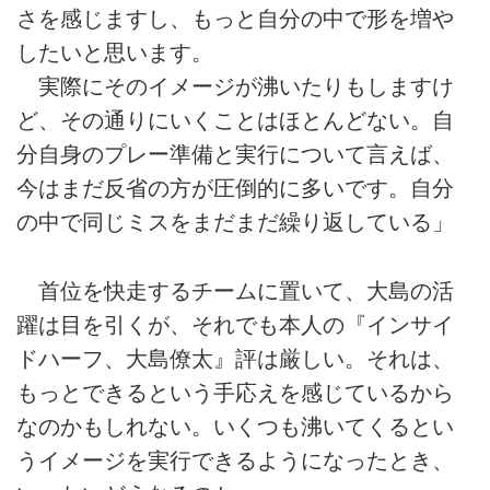
さを感じますし、もっと自分の中で形を増や
したいと思います。
実際にそのイメージが沸いたりもしますけ
ど、その通りにいくことはほとんどない。自
分自身のプレー準備と実行について言えば、
今はまだ反省の方が圧倒的に多いです。自分
の中で同じミスをまだまだ繰り返している」
首位を快走するチームに置いて、大島の活
躍は目を引くが、それでも本人の『インサイ
ドハーフ、大島僚太』評は厳しい。それは、
もっとできるという手応えを感じているから
なのかもしれない。いくつも沸いてくるとい
うイメージを実行できるようになったとき、