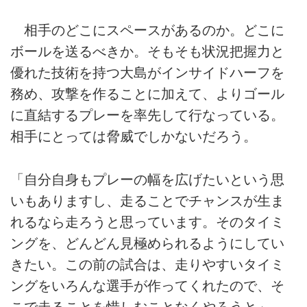
相手のどこにスペースがあるのか。どこに
ボールを送るべきか。そもそも状況把握力と
優れた技術を持つ大島がインサイドハーフを
務め、攻撃を作ることに加えて、よりゴール
に直結するプレーを率先して行なっている。
相手にとっては脅威でしかないだろう。
「自分自身もプレーの幅を広げたいという思
いもありますし、走ることでチャンスが生ま
れるなら走ろうと思っています。そのタイミ
ングを、どんどん見極められるようにしてい
きたい。この前の試合は、走りやすいタイミ
ングをいろんな選手が作ってくれたので、そ
こで走ることを惜しむことなくやろうと」