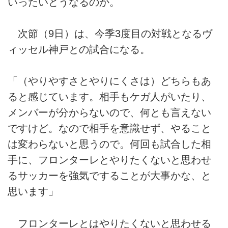
いったいどうなるのか。
次節（9日）は、今季3度目の対戦となるヴ
ィッセル神戸との試合になる。
「（やりやすさとやりにくさは）どちらもあ
ると感じています。相手もケガ人がいたり、
メンバーが分からないので、何とも言えない
ですけど。なので相手を意識せず、やること
は変わらないと思うので。何回も試合した相
手に、フロンターレとやりたくないと思わせ
るサッカーを強気ですることが大事かな、と
思います」
フロンターレとはやりたくないと思わせる