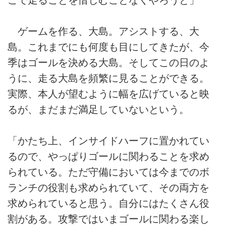
ゲームを作る、大島。アシストする、大
島。これまでにも何度も目にしてきたが、今
季はゴールを決める大島。そしてこの日のよ
うに、走る大島を頻繁に見ることができる。
実際、本人が望むように幅を広げていると映
るが、まだまだ満足していないという。
「かたち上、インサイドハーフに置かれてい
るので、やっぱりゴールに関わることを求め
られている。ただ守備においては今までのボ
ランチの役割も求められていて、その両方を
求められていると思う。自分にはたくさん役
割がある。攻撃ではいまゴールに関わる楽し