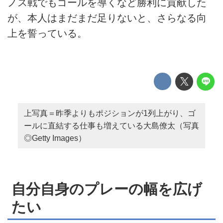
ノス戦でもゴールを導くなど勝利に貢献した
が、本人はまだまだ足りないと、さらなる向
上を誓っている。
上写真＝昨季よりもポジションが1列上がり、ゴ
ールに直結する仕事も増えている大島僚太（写真
◎Getty Images）
自分自身のプレーの幅を広げ
たい