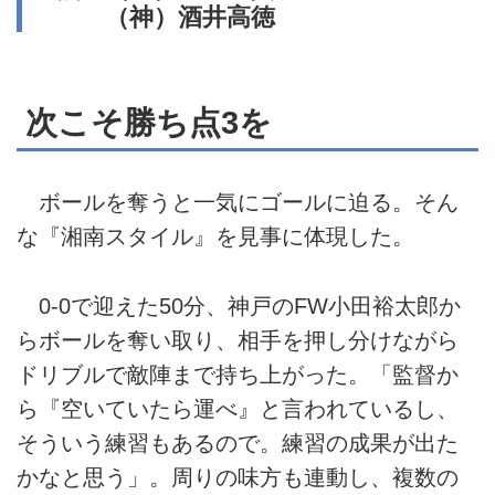
（神）酒井高徳
次こそ勝ち点3を
ボールを奪うと一気にゴールに迫る。そん
な『湘南スタイル』を見事に体現した。
0-0で迎えた50分、神戸のFW小田裕太郎か
らボールを奪い取り、相手を押し分けながら
ドリブルで敵陣まで持ち上がった。「監督か
ら『空いていたら運べ』と言われているし、
そういう練習もあるので。練習の成果が出た
かなと思う」。周りの味方も連動し、複数の