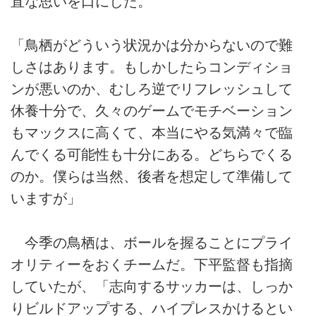
直な思いを口にした。
「鳥栖がどういう状況かは分からないので難
しさはあります。もしかしたらコンディショ
ンが悪いのか、むしろ逆でリフレッシュして
休養十分で、久々のゲームでモチベーション
もマックスに高くて、本当にやる気満々で臨
んでくる可能性も十分にある。どちらでくる
のか。僕らは当然、後者を想定して準備して
いますが」
今季の鳥栖は、ボールを握ることにプライ
オリティーをおくチームだ。下平監督も指摘
していたが、「志向するサッカーは、しっか
りビルドアップする、ハイプレスかけるとい