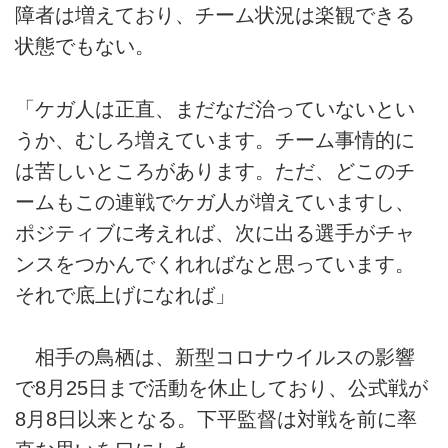
障者は増えており、チーム状況は楽観できる
状態でもない。
「ケガ人は正直、まだなだ治っていないとい
うか、むしろ増えています。チーム事情的に
は苦しいところがあります。ただ、どこのチ
ームもこの連戦でケガ人が増えていますし、
ポジティブに考えれば、次に出る選手がチャ
ンスをつかんでくれればなと思っています。
それで底上げになれば」
相手の鳥栖は、新型コロナウイルスの影響
で8月25日まで活動を休止しており、公式戦が
8月8日以来となる。下平監督は対戦を前に率