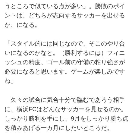
うところで似ている点が多い」。勝敗のポイ
ントは、どちらが志向するサッカーを出せる
か、になる。
「スタイル的には同じなので、そこのやり合
いになるのかなと。（勝利するには）フィニ
ッシュの精度、ゴール前の守備の粘り強さが
必要になると思います。ゲームが楽しみです
ね」
久々の試合に気合十分で臨むであろう相手
に、横浜FCはどんなサッカーを見せるのか。
しっかり勝利を手にし、9月をしっかり勝ち点
を積みあげる一カ月にしたいところだ。