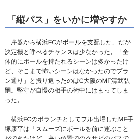
「縦パス」をいかに増やすか
序盤から横浜FCがボールを支配した。だが
決定機と呼べるチャンスは少なかった。「全
体的にボールを持たれるシーンは多かったけ
ど、そこまで怖いシーンはなかったのでプラ
ン通り」と振り返ったのはC大阪のMF清武弘
嗣。堅守が自慢の相手の術中にはまってしま
った。
横浜FCのボランチとしてフル出場したMF手
塚康平は「スムーズにボールを前に運ぶこと
ができたけど、高い位置でのクサビのパスで