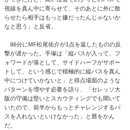
視線を真ん中に寄らせて、そのあとに外に散
らせたら相手はもっと嫌だったんじゃないか
なと思う」と反省。
86分にMF松尾佑介が1点を返したものの反
撃が遅かった。手塚は「縦パスが入って、フ
ォワードが落として、サイドハーフがサポー
トして、という感じで積極的に縦パスを真ん
中につけていかないと」と得点場面のような
パターンを増やす必要を語り、「セレッソ大
阪の守備は堅いとスカウティングでも聞いて
いたので、前半からもっとチャレンジするパ
スを入れないといけなかった」と唇をかん
だ。